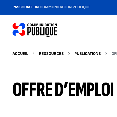
L’ASSOCIATION
COMMUNICATION PUBLIQUE
ACCUEIL
RESSOURCES
PUBLICATIONS
OF
OFFRE D’EMPLOI