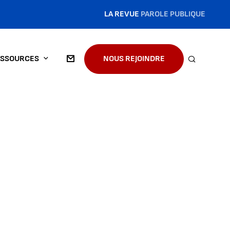
LA REVUE
PAROLE PUBLIQUE
SSOURCES
NOUS REJOINDRE
RECHERC