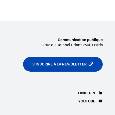
Communication publique
9 rue du Colonel Driant
75001
Paris
S’INSCRIRE À LA NEWSLETTER
LINKEDIN
YOUTUBE