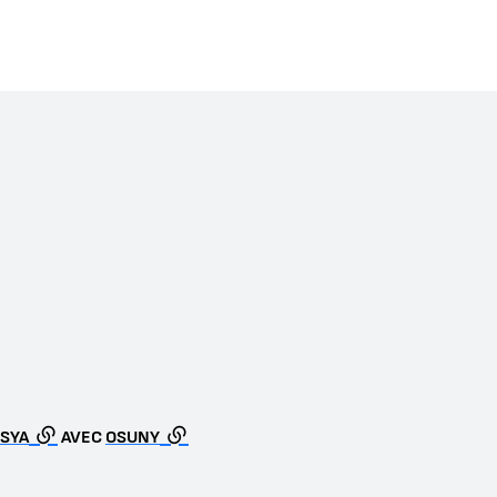
SYA
AVEC
OSUNY