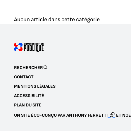
Aucun article dans cette catégorie
RECHERCHER
CONTACT
MENTIONS LÉGALES
ACCESSIBILITÉ
PLAN DU SITE
UN SITE ÉCO-CONÇU PAR
ANTHONY FERRETTI
ET
NOE