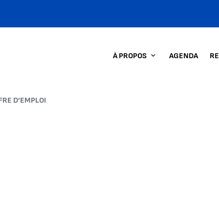
À PROPOS
AGENDA
RE
FRE D’EMPLOI