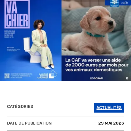
CATÉGORIES
ACTUALITÉS
DATE DE PUBLICATION
29 MAI 2026