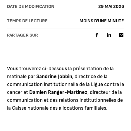
DATE DE MODIFICATION
29 MAI 2026
TEMPS DE LECTURE
MOINS D'UNE MINUTE
PARTAGER SUR
Vous trouverez ci-dessous la présentation de la
matinale par
Sandrine Jobbin
, directrice de la
communication institutionnelle de la Ligue contre le
cancer et
Damien Ranger-Martinez
, directeur de la
communication et des relations institutionnelles de
la Caisse nationale des allocations familiales.