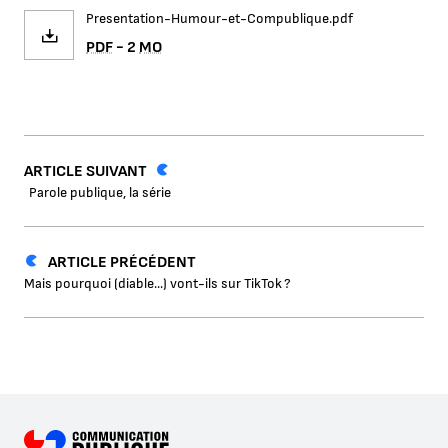
Presentation-Humour-et-Compublique.pdf
PDF
- 2
MO
ARTICLE SUIVANT
Parole publique, la série
ARTICLE PRÉCÉDENT
Mais pourquoi (diable...) vont-ils sur TikTok ?