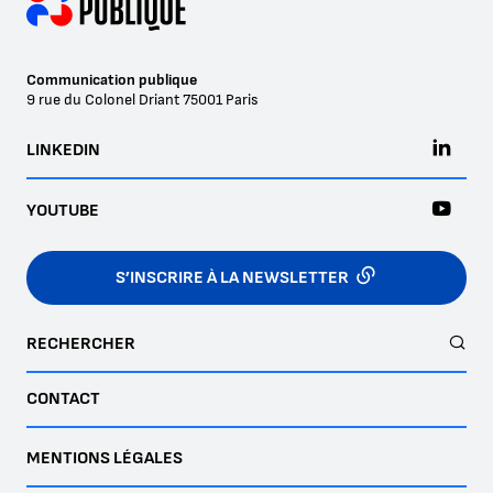
Communication publique
9 rue du Colonel Driant
75001
Paris
LINKEDIN
YOUTUBE
S’INSCRIRE À LA NEWSLETTER
RECHERCHER
CONTACT
MENTIONS LÉGALES