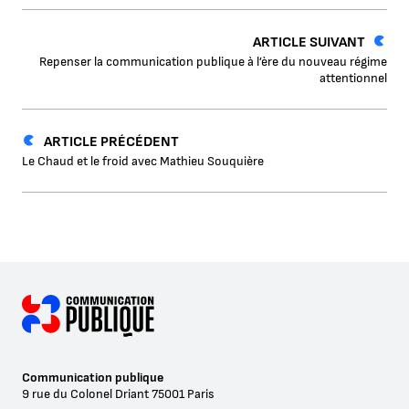
ARTICLE SUIVANT
Repenser la communication publique à l’ère du nouveau régime
attentionnel
ARTICLE PRÉCÉDENT
Le Chaud et le froid avec Mathieu Souquière
Communication publique
9 rue du Colonel Driant
75001
Paris