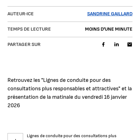
AUTEUR·ICE
SANDRINE GAILLARD
TEMPS DE LECTURE
MOINS D'UNE MINUTE
PARTAGER SUR
Retrouvez les "Lignes de conduite pour des
consultations plus responsables et attractives" et la
présentation de la matinale du vendredi 16 janvier
2026
Lignes de conduite pour des consultations plus