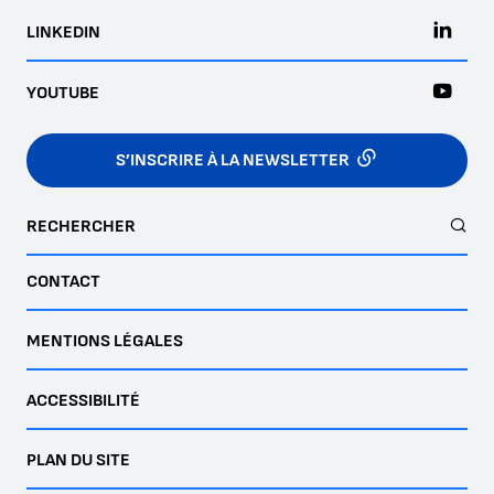
LINKEDIN
YOUTUBE
S’INSCRIRE À LA NEWSLETTER
RECHERCHER
CONTACT
MENTIONS LÉGALES
ACCESSIBILITÉ
PLAN DU SITE