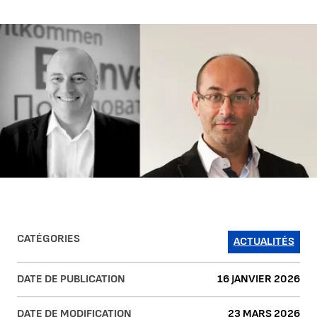
Agrandir l'image
CATÉGORIES
ACTUALITÉS
DATE DE PUBLICATION
16 JANVIER 2026
DATE DE MODIFICATION
23 MARS 2026