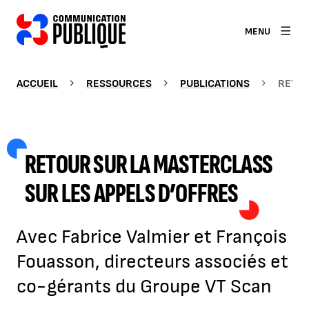
MENU
ACCUEIL
RESSOURCES
PUBLICATIONS
RETOU
RETOUR SUR LA MASTERCLASS
SUR LES APPELS D’OFFRES
Avec Fabrice Valmier et François
Fouasson, directeurs associés et
co-gérants du Groupe VT Scan