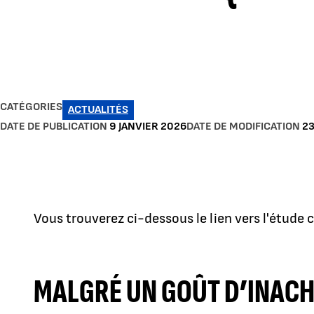
CATÉGORIES
ACTUALITÉS
DATE DE PUBLICATION
9 JANVIER 2026
DATE DE MODIFICATION
23
Vous trouverez ci-dessous le lien vers l'étude 
MALGRÉ UN GOÛT D’INACH