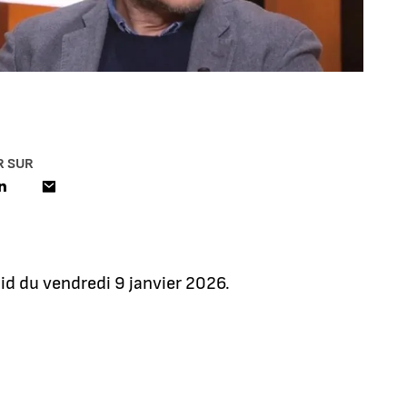
R SUR
id du vendredi 9 janvier 2026.