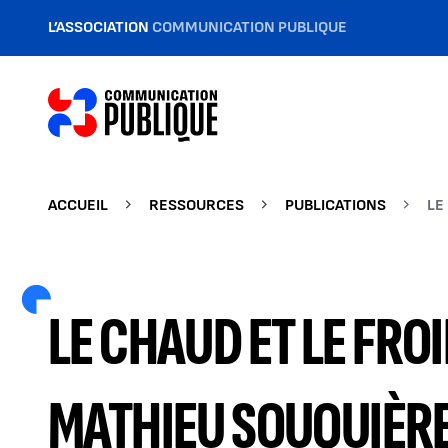
L’ASSOCIATION
COMMUNICATION PUBLIQUE
ACCUEIL
RESSOURCES
PUBLICATIONS
LE
LE CHAUD ET LE FRO
MATHIEU SOUQUIÈR