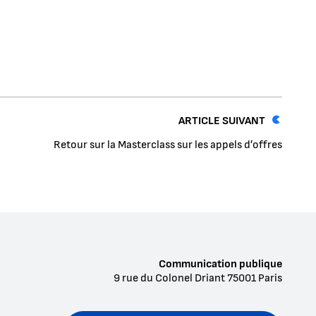
ARTICLE SUIVANT
Retour sur la Masterclass sur les appels d’offres
Communication publique
9 rue du Colonel Driant
75001
Paris