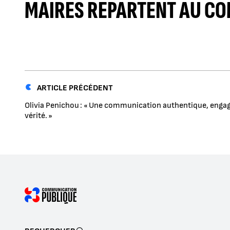
MAIRES REPARTENT AU C
ARTICLE PRÉCÉDENT
Olivia Penichou : « Une communication authentique, engag
vérité. »