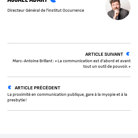
Directeur Général de l'institut Occurrence
ARTICLE SUIVANT
Marc-Antoine Brillant : « La communication est d’abord et avant
tout un outil de pouvoir. »
ARTICLE PRÉCÉDENT
La proximité en communication publique, gare à la myopie et à la
presbytie !