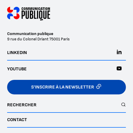
Communication publique
9 rue du Colonel Driant
75001
Paris
LINKEDIN
YOUTUBE
S’INSCRIRE À LA NEWSLETTER
RECHERCHER
CONTACT