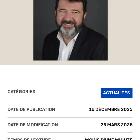
CATÉGORIES
ACTUALITÉS
DATE DE PUBLICATION
16 DÉCEMBRE 2025
DATE DE MODIFICATION
23 MARS 2026