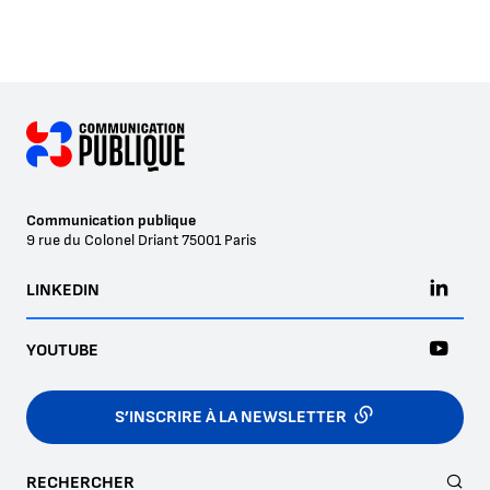
Communication publique
9 rue du Colonel Driant
75001
Paris
LINKEDIN
YOUTUBE
S’INSCRIRE À LA NEWSLETTER
RECHERCHER