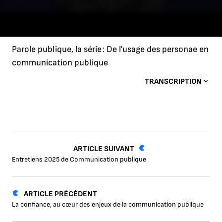
Parole publique, la série : De l'usage des personae en
communication publique
TRANSCRIPTION
ARTICLE SUIVANT
Entretiens 2025 de Communication publique
ARTICLE PRÉCÉDENT
La confiance, au cœur des enjeux de la communication publique