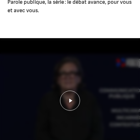
Parole publique, la série : le débat avance, pour vous
et avec vous.
Lancer la vidéo - Parole pu