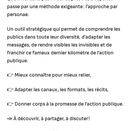
passe par une méthode exigeante : l'approche par
personae.
Un outil stratégique qui permet de comprendre les
publics dans toute leur diversité, d'adapter les
messages, de rendre visibles les invisibles et de
franchir ce fameux dernier kilomètre de l'action
publique.
👉 Mieux connaître pour mieux relier,
👉 Adapter les canaux, les formats, les récits,
👉 Donner corps à la promesse de l'action publique.
📣 À découvrir, à partager, à discuter !