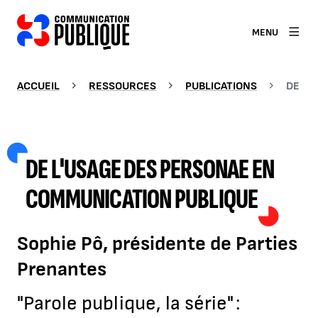
MENU
ACCUEIL
RESSOURCES
PUBLICATIONS
DE L'
DE L'USAGE DES PERSONAE EN
COMMUNICATION PUBLIQUE
Sophie Pô, présidente de Parties
Prenantes
"Parole publique, la série" :