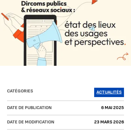
CATÉGORIES
ACTUALITÉS
DATE DE PUBLICATION
6 MAI 2025
DATE DE MODIFICATION
23 MARS 2026