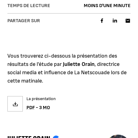
TEMPS DE LECTURE
MOINS D'UNE MINUTE
PARTAGER SUR
Vous trouverez ci-dessous la présentation des
résultats de l'étude par
Juliette Orain
, directrice
social media et influence de La Netscouade lors de
cette matinale.
La présentation
PDF
- 3
MO