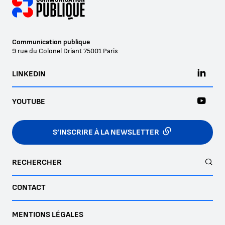
Communication publique
9 rue du Colonel Driant
75001
Paris
LINKEDIN
YOUTUBE
S’INSCRIRE À LA NEWSLETTER
RECHERCHER
CONTACT
MENTIONS LÉGALES