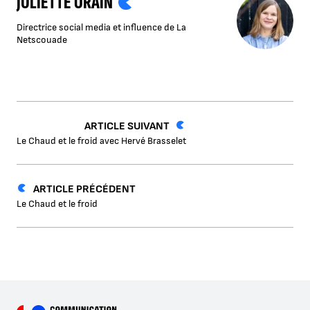
JULIETTE ORAIN
Directrice social media et influence de La
Netscouade
ARTICLE SUIVANT
Le Chaud et le froid avec Hervé Brasselet
ARTICLE PRÉCÉDENT
Le Chaud et le froid