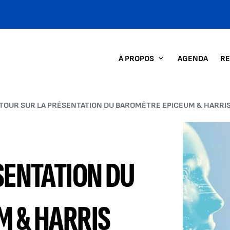
À PROPOS
AGENDA
RE
TOUR SUR LA PRÉSENTATION DU BAROMÈTRE EPICEUM & HARRIS
Agrandir l
SENTATION DU
M & HARRIS