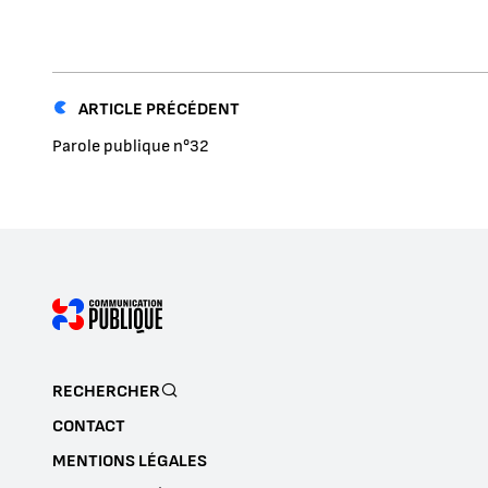
ARTICLE PRÉCÉDENT
Parole publique n°32
RECHERCHER
CONTACT
MENTIONS LÉGALES