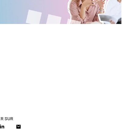
R SUR