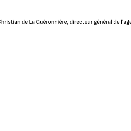
hristian de La Guéronnière, directeur général de l'a