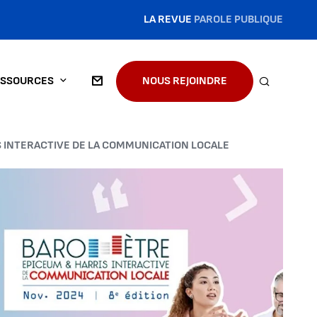
LA REVUE
PAROLE PUBLIQUE
SSOURCES
NOUS REJOINDRE
RECHERC
 INTERACTIVE DE LA COMMUNICATION LOCALE
'image