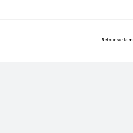
Retour sur la m