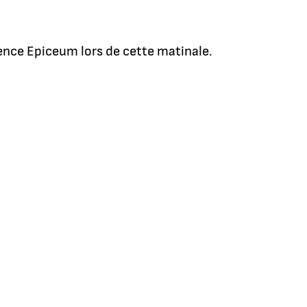
gence Epiceum lors de cette matinale.