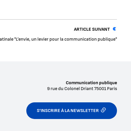
ARTICLE SUIVANT
atinale "L’envie, un levier pour la communication publique"
Communication publique
9 rue du Colonel Driant
75001
Paris
S’INSCRIRE À LA NEWSLETTER