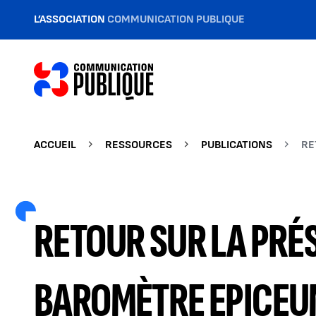
L’ASSOCIATION
COMMUNICATION PUBLIQUE
ACCUEIL
RESSOURCES
PUBLICATIONS
RE
RETOUR SUR LA PRÉ
BAROMÈTRE EPICEU