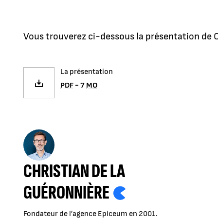
Vous trouverez ci-dessous la présentation de C
La présentation
PDF
- 7
MO
CHRISTIAN DE LA
GUÉRONNIÈRE
Fondateur de l’agence Epiceum en 2001.