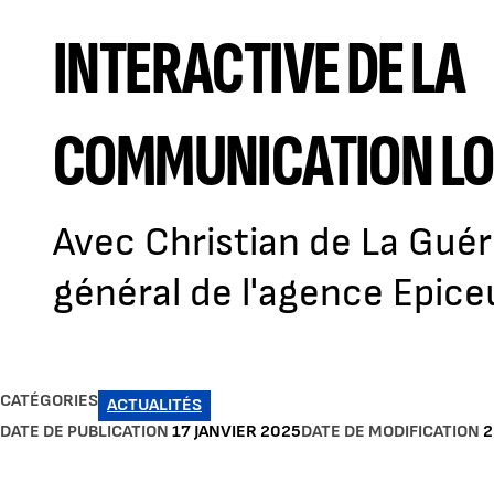
INTERACTIVE DE LA
COMMUNICATION LO
Avec Christian de La Guér
général de l'agence Epi
CATÉGORIES
ACTUALITÉS
DATE DE PUBLICATION
17 JANVIER 2025
DATE DE MODIFICATION
2