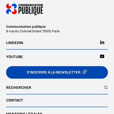
Communication publique
9 rue du Colonel Driant
75001
Paris
LINKEDIN
YOUTUBE
S’INSCRIRE À LA NEWSLETTER
RECHERCHER
CONTACT