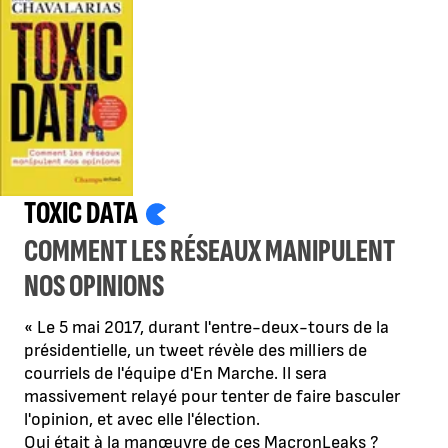
TOXIC DATA
COMMENT LES RÉSEAUX MANIPULENT
NOS OPINIONS
« Le 5 mai 2017, durant l'entre-deux-tours de la
présidentielle, un tweet révèle des milliers de
courriels de l'équipe d'En Marche. Il sera
massivement relayé pour tenter de faire basculer
l'opinion, et avec elle l'élection.
Qui était à la manœuvre de ces MacronLeaks ?