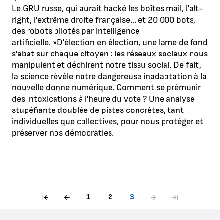
Le GRU russe, qui aurait hacké les boîtes mail, l'alt-
right, l'extrême droite française... et 20 000 bots,
des robots pilotés par intelligence
artificielle. »D'élection en élection, une lame de fond
s'abat sur chaque citoyen : les réseaux sociaux nous
manipulent et déchirent notre tissu social. De fait,
la science révèle notre dangereuse inadaptation à la
nouvelle donne numérique. Comment se prémunir
des intoxications à l'heure du vote ? Une analyse
stupéfiante doublée de pistes concrètes, tant
individuelles que collectives, pour nous protéger et
préserver nos démocraties.
1
2
3