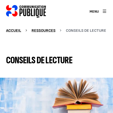
MENU
ACCUEIL
RESSOURCES
CONSEILS DE LECTURE
CONSEILS DE LECTURE
Agrandir