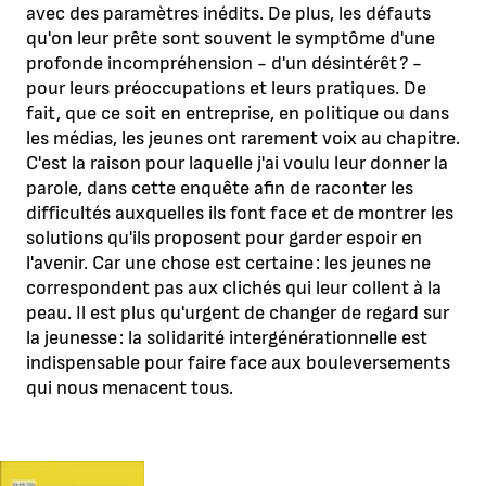
avec des paramètres inédits. De plus, les défauts
qu'on leur prête sont souvent le symptôme d'une
profonde incompréhension - d'un désintérêt ? -
pour leurs préoccupations et leurs pratiques. De
fait, que ce soit en entreprise, en politique ou dans
les médias, les jeunes ont rarement voix au chapitre.
C'est la raison pour laquelle j'ai voulu leur donner la
parole, dans cette enquête afin de raconter les
difficultés auxquelles ils font face et de montrer les
solutions qu'ils proposent pour garder espoir en
l'avenir. Car une chose est certaine : les jeunes ne
correspondent pas aux clichés qui leur collent à la
peau. Il est plus qu'urgent de changer de regard sur
la jeunesse : la solidarité intergénérationnelle est
indispensable pour faire face aux bouleversements
qui nous menacent tous.