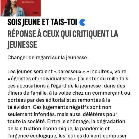
SOIS JEUNE ET TAIS-TOI
RÉPONSE À CEUX QUI CRITIQUENT LA
JEUNESSE
Changer de regard sur la jeunesse.
Les jeunes seraient « paresseux », « incultes », voire
« égoïstes et individualistes ». J'ai entendu mille fois
ces accusations à l'égard de la jeunesse : dans des
dîners de famille, à la volée chez un commerçant ou
portées par des éditorialistes remontés à la
télévision. Ces jugements négatifs sont non
seulement infondés, mais aussi délétères pour
toute la société. Entre le chômage, la dégradation
de la situation économique, la pandémie et
l'urgence écologique, les jeunes doivent composer