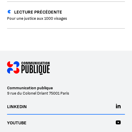
LECTURE PRÉCÉDENTE
Pour une justice aux 1000 visages
Communication publique
9 rue du Colonel Driant
75001
Paris
LINKEDIN
YOUTUBE