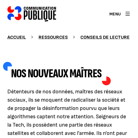
MENU
ACCUEIL
RESSOURCES
CONSEILS DE LECTURE
NOS NOUVEAUX MAÎTRES
Détenteurs de nos données, maîtres des réseaux
sociaux, ils se moquent de radicaliser la société et
de propager la désinformation pourvu que leurs
algorithmes captent notre attention. Seigneurs de
la Tech, ils possèdent une partie des réseaux
satellites et collaborent avec l'armée. Ils n'ont peur