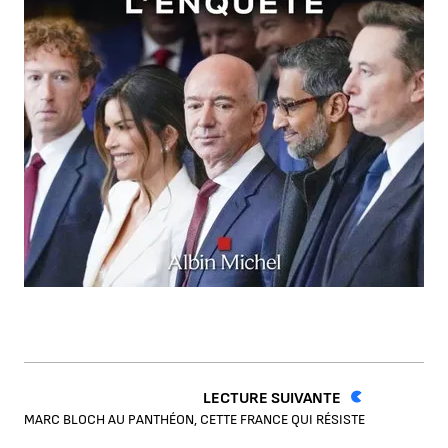
LECTURE SUIVANTE
MARC BLOCH AU PANTHÉON, CETTE FRANCE QUI RÉSISTE