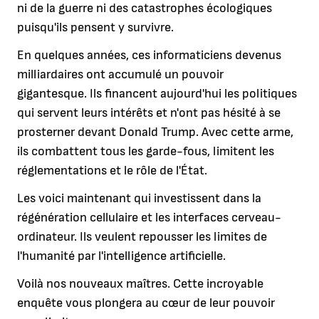
ni de la guerre ni des catastrophes écologiques
puisqu'ils pensent y survivre.
En quelques années, ces informaticiens devenus
milliardaires ont accumulé un pouvoir
gigantesque. Ils financent aujourd'hui les politiques
qui servent leurs intérêts et n'ont pas hésité à se
prosterner devant Donald Trump. Avec cette arme,
ils combattent tous les garde-fous, limitent les
réglementations et le rôle de l'État.
Les voici maintenant qui investissent dans la
régénération cellulaire et les interfaces cerveau-
ordinateur. Ils veulent repousser les limites de
l'humanité par l'intelligence artificielle.
Voilà nos nouveaux maîtres. Cette incroyable
enquête vous plongera au cœur de leur pouvoir