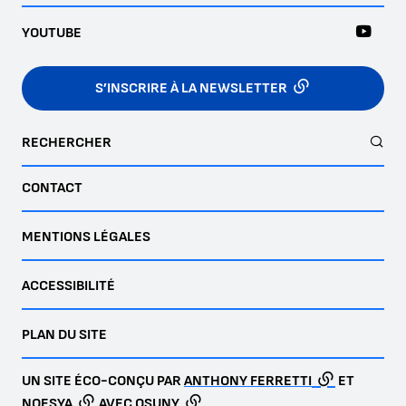
YOUTUBE
S’INSCRIRE À LA NEWSLETTER
RECHERCHER
CONTACT
MENTIONS LÉGALES
ACCESSIBILITÉ
PLAN DU SITE
UN SITE ÉCO-CONÇU PAR
ANTHONY FERRETTI
ET
NOESYA
AVEC
OSUNY