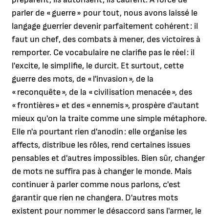
parler de « guerre » pour tout, nous avons laissé le
langage guerrier devenir parfaitement cohérent : il
faut un chef, des combats à mener, des victoires à
remporter. Ce vocabulaire ne clarifie pas le réel : il
l'excite, le simplifie, le durcit. Et surtout, cette
guerre des mots, de « l'invasion », de la
« reconquête », de la « civilisation menacée », des
« frontières » et des « ennemis », prospère d'autant
mieux qu'on la traite comme une simple métaphore.
Elle n'a pourtant rien d'anodin : elle organise les
affects, distribue les rôles, rend certaines issues
pensables et d'autres impossibles. Bien sûr, changer
de mots ne suffira pas à changer le monde. Mais
continuer à parler comme nous parlons, c'est
garantir que rien ne changera. D'autres mots
existent pour nommer le désaccord sans l'armer, le