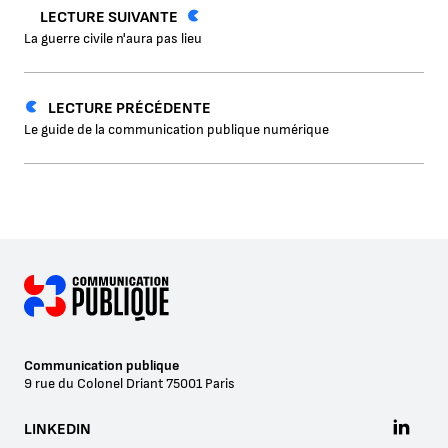
LECTURE SUIVANTE
La guerre civile n'aura pas lieu
LECTURE PRÉCÉDENTE
Le guide de la communication publique numérique
Communication publique
9 rue du Colonel Driant
75001
Paris
LINKEDIN