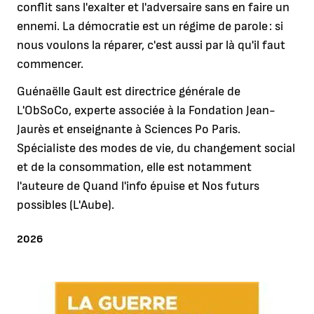
conflit sans l'exalter et l'adversaire sans en faire un
ennemi. La démocratie est un régime de parole : si
nous voulons la réparer, c'est aussi par là qu'il faut
commencer.
Guénaëlle Gault est directrice générale de
L'ObSoCo, experte associée à la Fondation Jean-
Jaurès et enseignante à Sciences Po Paris.
Spécialiste des modes de vie, du changement social
et de la consommation, elle est notamment
l'auteure de Quand l'info épuise et Nos futurs
possibles (L'Aube).
ANNÉE
2026
Agrandir