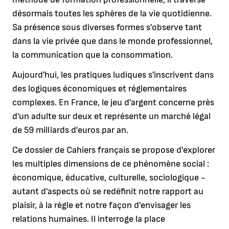
désormais toutes les sphères de la vie quotidienne.
Sa présence sous diverses formes s'observe tant
dans la vie privée que dans le monde professionnel,
la communication que la consommation.
Aujourd'hui, les pratiques ludiques s'inscrivent dans
des logiques économiques et réglementaires
complexes. En France, le jeu d'argent concerne près
d'un adulte sur deux et représente un marché légal
de 59 milliards d'euros par an.
Ce dossier de Cahiers français se propose d'explorer
les multiples dimensions de ce phénomène social :
économique, éducative, culturelle, sociologique -
autant d'aspects où se redéfinit notre rapport au
plaisir, à la règle et notre façon d'envisager les
relations humaines. Il interroge la place