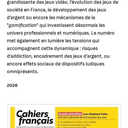
grandissante des jeux vidéo, l'évolution des jeux de
société en France, le développement des jeux
d'argent ou encore les mécanismes de la
"
gamification
" qui investissent désormais les
univers professionnels et numériques. Le numéro
met également en lumière les tensions qui
accompagnent cette dynamique : risques
d'addiction, encadrement des jeux d'argent, ou
encore effets sociaux de dispositifs ludiques
omniprésents.
ANNÉE
2026
Agrandir