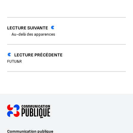
LECTURE SUIVANTE
Au-delà des apparences
LECTURE PRÉCÉDENTE
FUTU&R
Communication publique