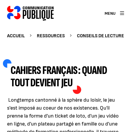
MENU
ACCUEIL
RESSOURCES
CONSEILS DE LECTURE
CAHIERS FRANÇAIS : QUAND
TOUT DEVIENT JEU
Longtemps cantonné à la sphère du loisir, le jeu
s'est imposé au coeur de nos existences. Qu'il
prenne la forme d'un ticket de loto, d'un jeu vidéo
en ligne, d'un plateau partagé en famille ou d'une
méthode de formation professionnelle, il traverse