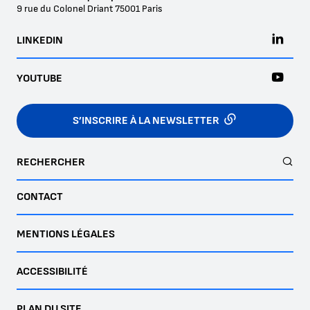
9 rue du Colonel Driant
75001
Paris
LINKEDIN
YOUTUBE
S’INSCRIRE À LA NEWSLETTER
RECHERCHER
CONTACT
MENTIONS LÉGALES
ACCESSIBILITÉ
PLAN DU SITE