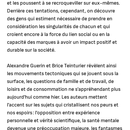
et les poussent à se recroqueviller sur eux-mêmes.
Derrière ces tentations, cependant, on découvre
des gens qui estiment nécessaire de prendre en
considération les singularités de chacun et qui
croient encore à la force du lien social ou en la
capacité des marques à avoir un impact positif et
durable sur la société.
Alexandre Guerin et Brice Teinturier révèlent ainsi
les mouvements tectoniques qui se jouent sous la
surface, les questions de famille et de travail, de
loisirs et de consommation ne s'appréhendant plus
aujourd'hui comme hier. Les auteurs mettent
l'accent sur les sujets qui cristallisent nos peurs et
nos espoirs : l'opposition entre expérience
personnelle et vérité scientifique, la santé mentale
devenue une préoccupation majeure, les fantasmes