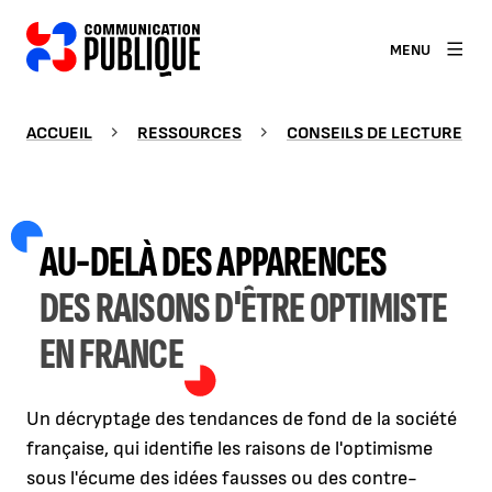
MENU
ACCUEIL
RESSOURCES
CONSEILS DE LECTURE
AU-DELÀ DES APPARENCES
DES RAISONS D'ÊTRE OPTIMISTE
EN FRANCE
Un décryptage des tendances de fond de la société
française, qui identifie les raisons de l'optimisme
sous l'écume des idées fausses ou des contre-