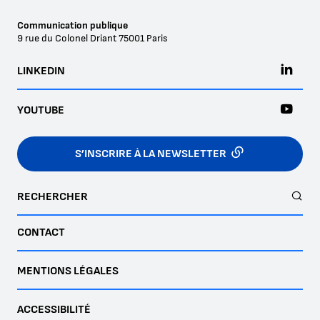
Communication publique
9 rue du Colonel Driant
75001
Paris
LINKEDIN
YOUTUBE
S’INSCRIRE À LA NEWSLETTER
RECHERCHER
CONTACT
MENTIONS LÉGALES
ACCESSIBILITÉ