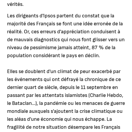
vérités.
Les dirigeants d'Ipsos partent du constat que la
majorité des Français se font une idée erronée de la
réalité. Or, ces erreurs d'appréciation conduisent à
de mauvais diagnostics qui nous font glisser vers un
niveau de pessimisme jamais atteint, 87 % de la
population considérant le pays en déclin.
Elles se doublent d'un climat de peur exacerbé par
les événements qui ont défrayé la chronique de ce
dernier quart de siècle, depuis le 11 septembre en
passant par les attentats islamistes (Charlie Hebdo,
le Bataclan...), la pandémie ou les menaces de guerre
mondiale auxquels s'ajoutent la crise climatique ou
les aléas d'une économie qui nous échappe. La
fragilité de notre situation désempare les Français