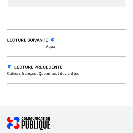
LECTURE SUIVANTE
Aqua
LECTURE PRÉCÉDENTE
Cahiers français : Quand tout devient jeu