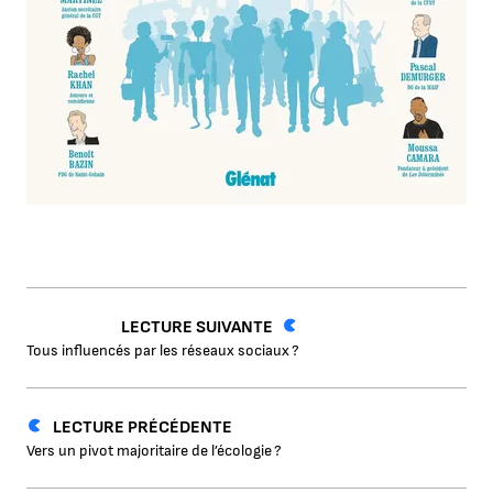
LECTURE SUIVANTE
Tous influencés par les réseaux sociaux ?
LECTURE PRÉCÉDENTE
Vers un pivot majoritaire de l’écologie ?