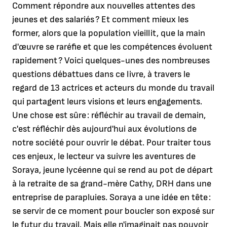
Comment répondre aux nouvelles attentes des
jeunes et des salariés ? Et comment mieux les
former, alors que la population vieillit, que la main
d'œuvre se raréfie et que les compétences évoluent
rapidement ? Voici quelques-unes des nombreuses
questions débattues dans ce livre, à travers le
regard de 13 actrices et acteurs du monde du travail
qui partagent leurs visions et leurs engagements.
Une chose est sûre : réfléchir au travail de demain,
c'est réfléchir dès aujourd'hui aux évolutions de
notre société pour ouvrir le débat. Pour traiter tous
ces enjeux, le lecteur va suivre les aventures de
Soraya, jeune lycéenne qui se rend au pot de départ
à la retraite de sa grand-mère Cathy, DRH dans une
entreprise de parapluies. Soraya a une idée en tête :
se servir de ce moment pour boucler son exposé sur
le futur du travail. Mais elle n'imaginait pas pouvoir