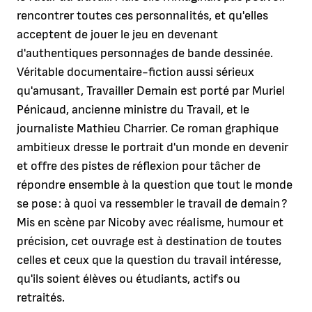
rencontrer toutes ces personnalités, et qu'elles
acceptent de jouer le jeu en devenant
d'authentiques personnages de bande dessinée.
Véritable documentaire-fiction aussi sérieux
qu'amusant, Travailler Demain est porté par Muriel
Pénicaud, ancienne ministre du Travail, et le
journaliste Mathieu Charrier. Ce roman graphique
ambitieux dresse le portrait d'un monde en devenir
et offre des pistes de réflexion pour tâcher de
répondre ensemble à la question que tout le monde
se pose : à quoi va ressembler le travail de demain ?
Mis en scène par Nicoby avec réalisme, humour et
précision, cet ouvrage est à destination de toutes
celles et ceux que la question du travail intéresse,
qu'ils soient élèves ou étudiants, actifs ou
retraités.