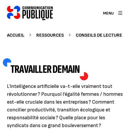
MENU
ACCUEIL
RESSOURCES
CONSEILS DE LECTURE
TRAVAILLER DEMAIN
L'intelligence artificielle va-t-elle vraiment tout
révolutionner ? Pourquoi l'égalité femmes / hommes
est-elle cruciale dans les entreprises ? Comment
concilier productivité, transition écologique et
responsabilité sociale ? Quelle place pour les
syndicats dans ce grand bouleversement ?