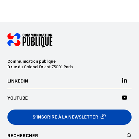
Communication publique
9 rue du Colonel Driant
75001
Paris
LINKEDIN
YOUTUBE
S’INSCRIRE À LA NEWSLETTER
RECHERCHER