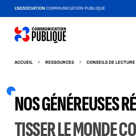
L’ASSOCIATION
COMMUNICATION PUBLIQUE
ACCUEIL
RESSOURCES
CONSEILS DE LECTURE
NOS GÉNÉREUSES RÉ
TISSER LE MONDE 