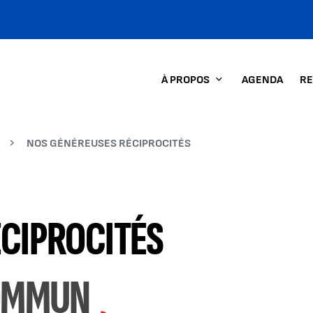
À PROPOS
AGENDA
RE
NOS GÉNÉREUSES RÉCIPROCITÉS
CIPROCITÉS
COMMUN