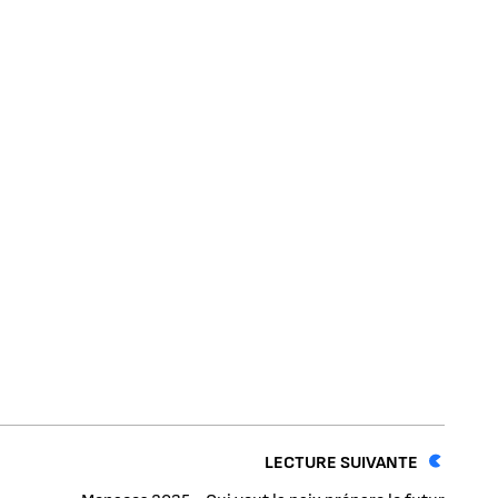
LECTURE SUIVANTE