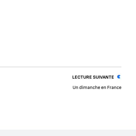
LECTURE SUIVANTE
Un dimanche en France