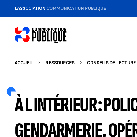
L’ASSOCIATION
COMMUNICATION PUBLIQUE
ACCUEIL
RESSOURCES
CONSEILS DE LECTURE
À L INTÉRIEUR : POLI
GENDARMERIE, OPÉ