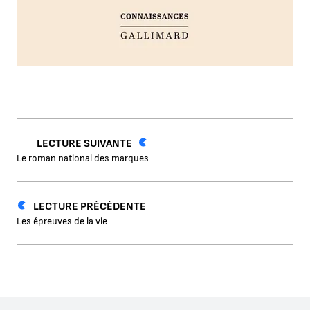
LECTURE SUIVANTE
Le roman national des marques
LECTURE PRÉCÉDENTE
Les épreuves de la vie