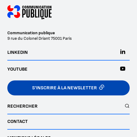
Communication publique
9 rue du Colonel Driant
75001
Paris
LINKEDIN
YOUTUBE
S’INSCRIRE À LA NEWSLETTER
RECHERCHER
CONTACT