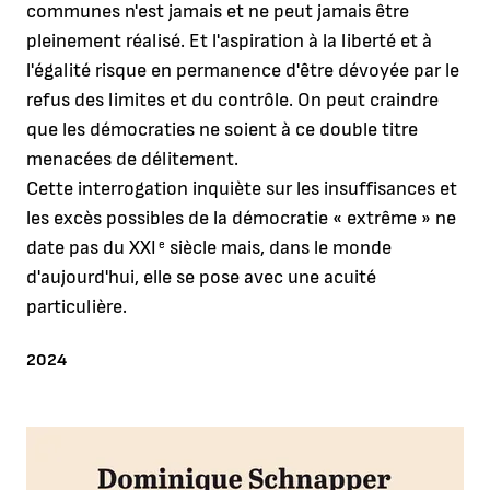
communes n'est jamais et ne peut jamais être
pleinement réalisé. Et l'aspiration à la liberté et à
l'égalité risque en permanence d'être dévoyée par le
refus des limites et du contrôle. On peut craindre
que les démocraties ne soient à ce double titre
menacées de délitement.
Cette interrogation inquiète sur les insuffisances et
les excès possibles de la démocratie « extrême » ne
date pas du XXI
siècle mais, dans le monde
e
d'aujourd'hui, elle se pose avec une acuité
particulière.
ANNÉE
2024
Agrandir