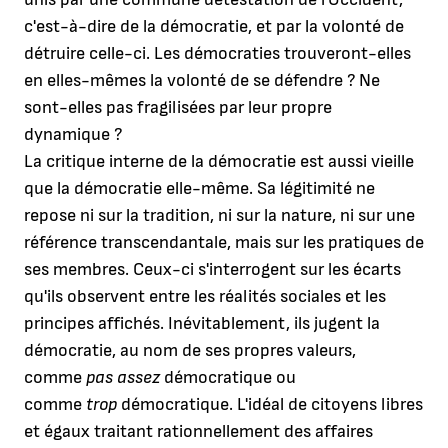
c'est-à-dire de la démocratie, et par la volonté de
détruire celle-ci. Les démocraties trouveront-elles
en elles-mêmes la volonté de se défendre ? Ne
sont-elles pas fragilisées par leur propre
dynamique ?
La critique interne de la démocratie est aussi vieille
que la démocratie elle-même. Sa légitimité ne
repose ni sur la tradition, ni sur la nature, ni sur une
référence transcendantale, mais sur les pratiques de
ses membres. Ceux-ci s'interrogent sur les écarts
qu'ils observent entre les réalités sociales et les
principes affichés. Inévitablement, ils jugent la
démocratie, au nom de ses propres valeurs,
comme
pas assez
démocratique ou
comme
trop
démocratique. L'idéal de citoyens libres
et égaux traitant rationnellement des affaires