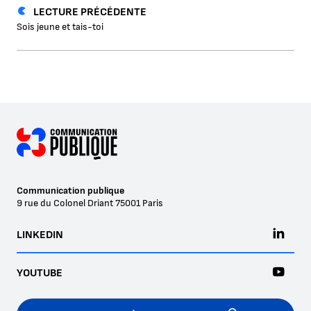
LECTURE PRÉCÉDENTE
Sois jeune et tais-toi
Communication publique
9 rue du Colonel Driant
75001
Paris
LINKEDIN
YOUTUBE