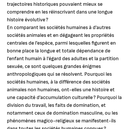
trajectoires historiques pouvaient mieux se
comprendre en les réinscrivant dans une longue
histoire évolutive ?
En comparant les sociétés humaines à d'autres
sociétés animales et en dégageant les propriétés
centrales de l'espèce, parmi lesquelles figurent en
bonne place la longue et totale dépendance de
l'enfant humain à l'égard des adultes et la partition
sexuée, ce sont quelques grandes énigmes
anthropologiques qui se résolvent. Pourquoi les
sociétés humaines, à la différence des sociétés
animales non humaines, ont-elles une histoire et
une capacité d'accumulation culturelle ? Pourquoi la
division du travail, les faits de domination, et
notamment ceux de domination masculine, ou les
phénomènes magico-religieux se manifestent-ils
dans toutes les sociétés humaines connues ?