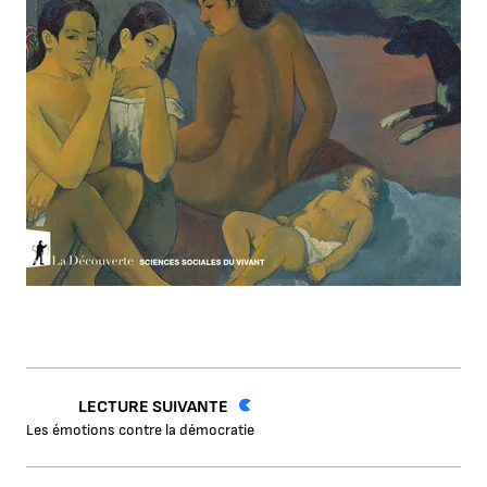
LECTURE SUIVANTE
Les émotions contre la démocratie