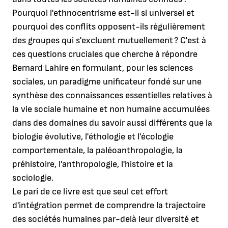
Pourquoi l'ethnocentrisme est-il si universel et
pourquoi des conflits opposent-ils régulièrement
des groupes qui s'excluent mutuellement ? C'est à
ces questions cruciales que cherche à répondre
Bernard Lahire en formulant, pour les sciences
sociales, un paradigme unificateur fondé sur une
synthèse des connaissances essentielles relatives à
la vie sociale humaine et non humaine accumulées
dans des domaines du savoir aussi différents que la
biologie évolutive, l'éthologie et l'écologie
comportementale, la paléoanthropologie, la
préhistoire, l'anthropologie, l'histoire et la
sociologie.
Le pari de ce livre est que seul cet effort
d'intégration permet de comprendre la trajectoire
des sociétés humaines par-delà leur diversité et