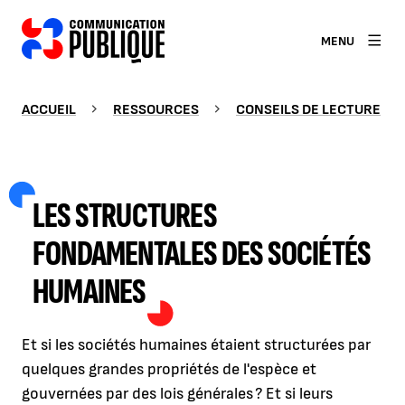
MENU
ACCUEIL
RESSOURCES
CONSEILS DE LECTURE
LES STRUCTURES
FONDAMENTALES DES SOCIÉTÉS
HUMAINES
Et si les sociétés humaines étaient structurées par
quelques grandes propriétés de l'espèce et
gouvernées par des lois générales ? Et si leurs