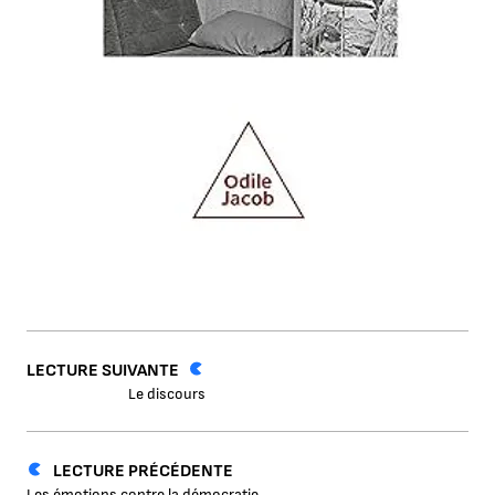
LECTURE SUIVANTE
Le discours
LECTURE PRÉCÉDENTE
Les émotions contre la démocratie