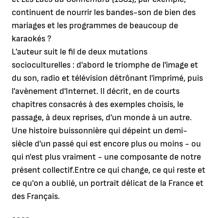
continuent de nourrir les bandes-son de bien des
mariages et les programmes de beaucoup de
karaokés ?
L'auteur suit le fil de deux mutations
socioculturelles : d'abord le triomphe de l'image et
du son, radio et télévision détrônant l'imprimé, puis
l'avènement d'Internet. Il décrit, en de courts
chapitres consacrés à des exemples choisis, le
passage, à deux reprises, d'un monde à un autre.
Une histoire buissonnière qui dépeint un demi-
siècle d'un passé qui est encore plus ou moins - ou
qui n'est plus vraiment - une composante de notre
présent collectif.Entre ce qui change, ce qui reste et
ce qu'on a oublié, un portrait délicat de la France et
des Français.