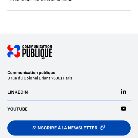
Communication publique
9 rue du Colonel Driant
75001
Paris
LINKEDIN
YOUTUBE
S’INSCRIRE À LA NEWSLETTER