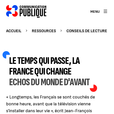
MENU
ACCUEIL
RESSOURCES
CONSEILS DE LECTURE
LE TEMPS QUI PASSE, LA
FRANCE QUI CHANGE
ECHOS DU MONDE D'AVANT
« Longtemps, les Français se sont couchés de
bonne heure, avant que la télévision vienne
s'installer dans leur vie », écrit Jean-François