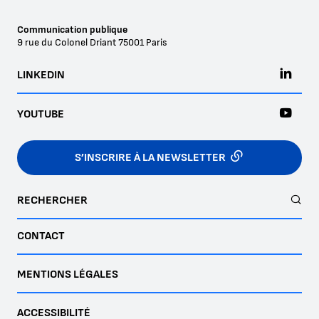
Communication publique
9 rue du Colonel Driant
75001
Paris
LINKEDIN
YOUTUBE
S’INSCRIRE À LA NEWSLETTER
RECHERCHER
CONTACT
MENTIONS LÉGALES
ACCESSIBILITÉ