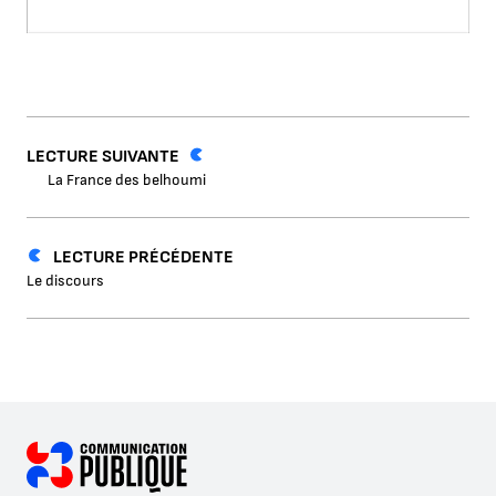
LECTURE SUIVANTE
La France des belhoumi
LECTURE PRÉCÉDENTE
Le discours