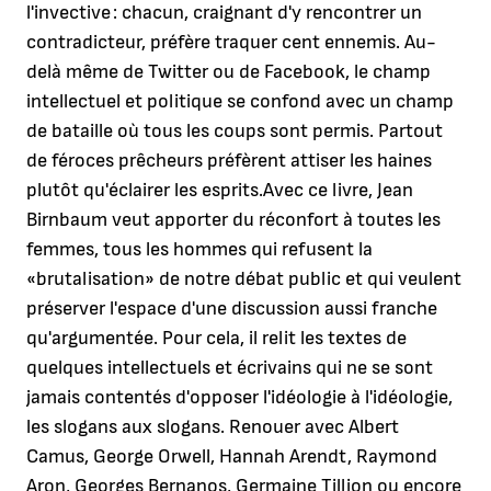
l'invective : chacun, craignant d'y rencontrer un
contradicteur, préfère traquer cent ennemis. Au-
delà même de Twitter ou de Facebook, le champ
intellectuel et politique se confond avec un champ
de bataille où tous les coups sont permis. Partout
de féroces prêcheurs préfèrent attiser les haines
plutôt qu'éclairer les esprits.Avec ce livre, Jean
Birnbaum veut apporter du réconfort à toutes les
femmes, tous les hommes qui refusent la
«brutalisation» de notre débat public et qui veulent
préserver l'espace d'une discussion aussi franche
qu'argumentée. Pour cela, il relit les textes de
quelques intellectuels et écrivains qui ne se sont
jamais contentés d'opposer l'idéologie à l'idéologie,
les slogans aux slogans. Renouer avec Albert
Camus, George Orwell, Hannah Arendt, Raymond
Aron, Georges Bernanos, Germaine Tillion ou encore