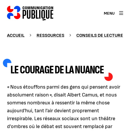
MENU
ACCUEIL
RESSOURCES
CONSEILS DE LECTURE
LE COURAGE DE LA NUANCE
« Nous étouffons parmi des gens qui pensent avoir
absolument raison », disait Albert Camus, et nous
sommes nombreux à ressentir la même chose
aujourd'hui, tant l'air devient proprement
irrespirable. Les réseaux sociaux sont un théâtre
d'ombres où le débat est souvent remplacé par