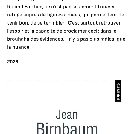
Roland Barthes, ce n'est pas seulement trouver
refuge auprès de figures aimées, qui permettent de
tenir bon, de se tenir bien. C'est surtout retrouver
l'espoir et la capacité de proclamer ceci : dans le
brouhaha des évidences, il n'y a pas plus radical que
la nuance.
ANNÉE
2023
Agrandir