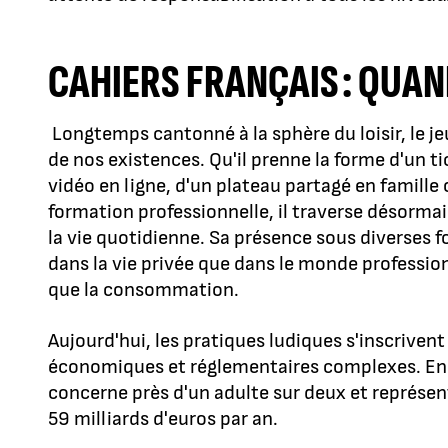
CAHIERS FRANÇAIS : QUAN
Longtemps cantonné à la sphère du loisir, le j
de nos existences. Qu'il prenne la forme d'un ti
vidéo en ligne, d'un plateau partagé en famill
formation professionnelle, il traverse désormai
la vie quotidienne. Sa présence sous diverses 
dans la vie privée que dans le monde professi
que la consommation.
Aujourd'hui, les pratiques ludiques s'inscriven
économiques et réglementaires complexes. En F
concerne près d'un adulte sur deux et représen
59 milliards d'euros par an.