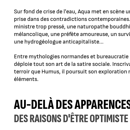
Sur fond de crise de l'eau, Aqua met en scène
prise dans des contradictions contemporaines.
ministre trop pressé, une naturopathe bouddhi
mélancolique, une préfète amoureuse, un survi
une hydrogéologue anticapitaliste...
Entre mythologies normandes et bureaucratie 
déploie tout son art de la satire sociale. Insc
terroir que Humus, il poursuit son exploratio
éléments.
AU-DELÀ DES APPARENCE
DES RAISONS D'ÊTRE OPTIMISTE