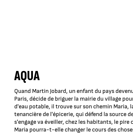
AQUA
Quand Martin Jobard, un enfant du pays devenu
Paris, décide de briguer la mairie du village po
d'eau potable, il trouve sur son chemin Maria, l
tenancière de l'épicerie, qui défend la source d
s'engage va éveiller, chez les habitants, le pire
Maria pourra-t-elle changer le cours des chose