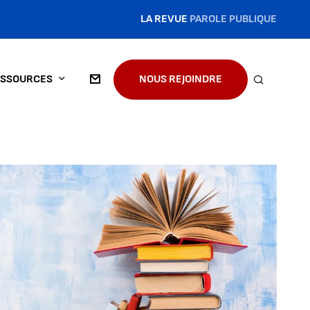
LA REVUE
PAROLE PUBLIQUE
SSOURCES
NOUS REJOINDRE
RECHERC