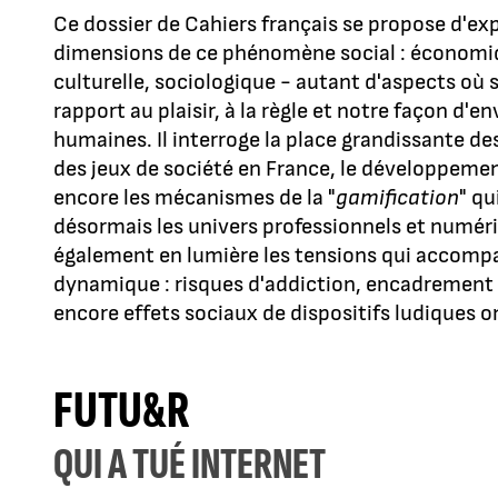
Ce dossier de Cahiers français se propose d'exp
dimensions de ce phénomène social : économiq
culturelle, sociologique - autant d'aspects où s
rapport au plaisir, à la règle et notre façon d'en
humaines. Il interroge la place grandissante des
des jeux de société en France, le développemen
encore les mécanismes de la "
gamification
" qu
désormais les univers professionnels et numé
également en lumière les tensions qui accomp
dynamique : risques d'addiction, encadrement 
encore effets sociaux de dispositifs ludiques
FUTU&R
QUI A TUÉ INTERNET