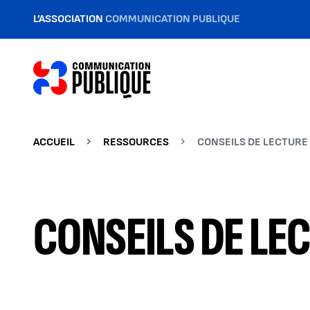
L’ASSOCIATION
COMMUNICATION PUBLIQUE
ACCUEIL
RESSOURCES
CONSEILS DE LECTURE
CONSEILS DE LE