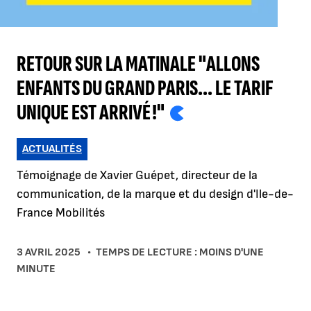
RETOUR SUR LA MATINALE "ALLONS
ENFANTS DU GRAND PARIS... LE TARIF
UNIQUE EST ARRIVÉ !"
ACTUALITÉS
Témoignage de Xavier Guépet, directeur de la
communication, de la marque et du design d'Ile-de-
France Mobilités
3 AVRIL 2025
TEMPS DE LECTURE : MOINS D'UNE
MINUTE