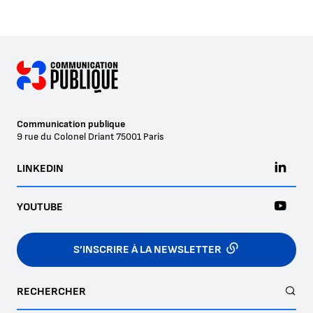
Communication publique
9 rue du Colonel Driant
75001
Paris
LINKEDIN
YOUTUBE
S’INSCRIRE À LA NEWSLETTER
RECHERCHER