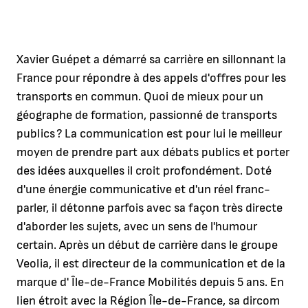
Xavier Guépet a démarré sa carrière en sillonnant la
France pour répondre à des appels d'offres pour les
transports en commun. Quoi de mieux pour un
géographe de formation, passionné de transports
publics ? La communication est pour lui le meilleur
moyen de prendre part aux débats publics et porter
des idées auxquelles il croit profondément. Doté
d'une énergie communicative et d'un réel franc-
parler, il détonne parfois avec sa façon très directe
d'aborder les sujets, avec un sens de l'humour
certain. Après un début de carrière dans le groupe
Veolia, il est directeur de la communication et de la
marque d' Île-de-France Mobilités depuis 5 ans. En
lien étroit avec la Région Île-de-France, sa dircom