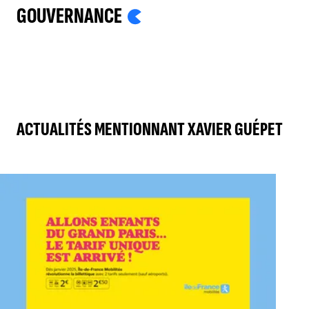
GOUVERNANCE
ACTUALITÉS MENTIONNANT XAVIER GUÉPET