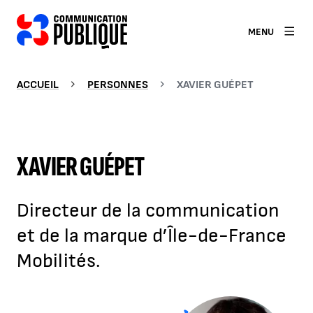
MENU
ACCUEIL
PERSONNES
XAVIER GUÉPET
XAVIER GUÉPET
Directeur de la communication
et de la marque d’Île-de-France
Mobilités.
Agrandir