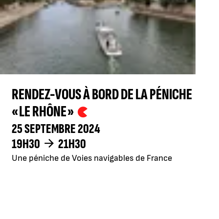
RENDEZ-VOUS À BORD DE LA PÉNICHE
« LE RHÔNE »
25 SEPTEMBRE 2024
19H30
21H30
Une péniche de Voies navigables de France