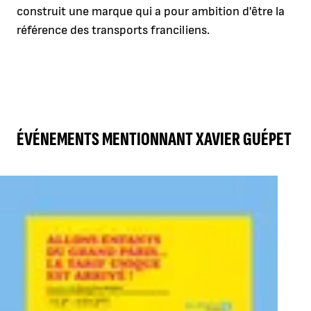
construit une marque qui a pour ambition d'être la
référence des transports franciliens.
ÉVÉNEMENTS MENTIONNANT XAVIER GUÉPET