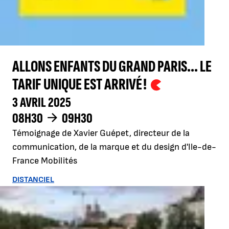
ALLONS ENFANTS DU GRAND PARIS... LE
TARIF UNIQUE EST ARRIVÉ !
3 AVRIL 2025
08H30
09H30
Témoignage de Xavier Guépet, directeur de la
communication, de la marque et du design d'Ile-de-
France Mobilités
DISTANCIEL