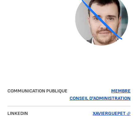
COMMUNICATION PUBLIQUE
MEMBRE
CONSEIL D'ADMINISTRATION
LINKEDIN
XAVIERGUEPET