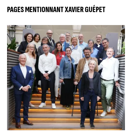
PAGES MENTIONNANT XAVIER GUÉPET