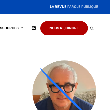
LA REVUE
PAROLE PUBLIQUE
SSOURCES
NOUS REJOINDRE
RECHERC
Agrandir