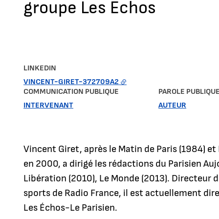
groupe Les Echos
LINKEDIN
VINCENT-GIRET-372709A2
COMMUNICATION PUBLIQUE
PAROLE PUBLIQU
INTERVENANT
AUTEUR
Vincent Giret, après le Matin de Paris (1984) et
en 2000, a dirigé les rédactions du Parisien Au
Libération (2010), Le Monde (2013). Directeur d
sports de Radio France, il est actuellement di
Les Échos-Le Parisien.