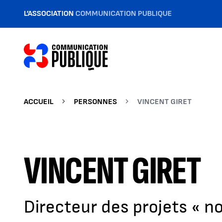
L’ASSOCIATION
COMMUNICATION PUBLIQUE
ACCUEIL
PERSONNES
VINCENT GIRET
VINCENT GIRET
Directeur des projets « 