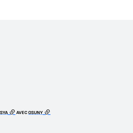
SYA
AVEC
OSUNY