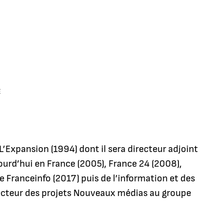
E
 L’Expansion (1994) dont il sera directeur adjoint
jourd’hui en France (2005), France 24 (2008),
e Franceinfo (2017) puis de l’information et des
recteur des projets Nouveaux médias au groupe