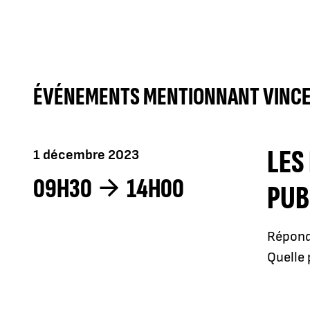
ÉVÉNEMENTS MENTIONNANT VINCE
LES
1 décembre 2023
09H30
14H00
PUB
Répondr
Quelle 