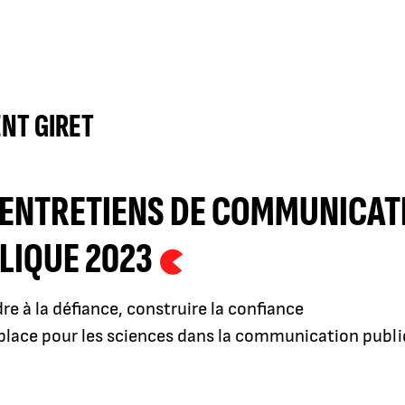
NT GIRET
 ENTRETIENS DE COMMUNICAT
LIQUE 2023
e à la défiance, construire la confiance
place pour les sciences dans la communication publi