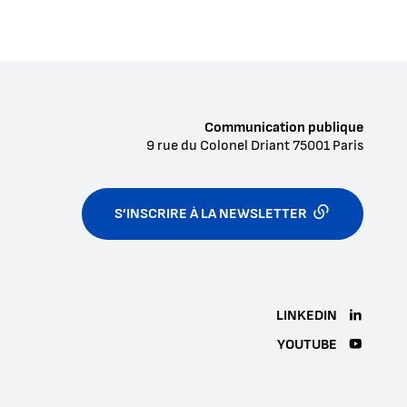
Communication publique
9 rue du Colonel Driant
75001
Paris
S’INSCRIRE À LA NEWSLETTER
LINKEDIN
YOUTUBE