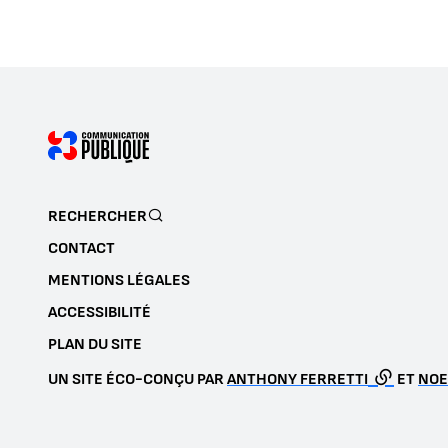
RECHERCHER
CONTACT
MENTIONS LÉGALES
ACCESSIBILITÉ
PLAN DU SITE
UN SITE ÉCO-CONÇU PAR
ANTHONY FERRETTI
ET
NOE