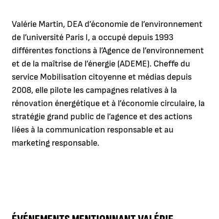
Valérie Martin, DEA d’économie de l’environnement
de l’université Paris I, a occupé depuis 1993
différentes fonctions à l’Agence de l’environnement
et de la maîtrise de l’énergie (ADEME). Cheffe du
service Mobilisation citoyenne et médias depuis
2008, elle pilote les campagnes relatives à la
rénovation énergétique et à l’économie circulaire, la
stratégie grand public de l’agence et des actions
liées à la communication responsable et au
marketing responsable.