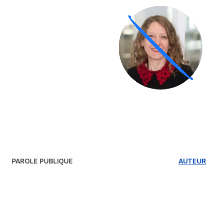
Agrandir
PAROLE PUBLIQUE
AUTEUR