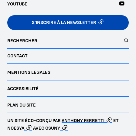
YOUTUBE
S’INSCRIRE À LA NEWSLETTER
RECHERCHER
CONTACT
MENTIONS LÉGALES
ACCESSIBILITÉ
PLAN DU SITE
UN SITE ÉCO-CONÇU PAR
ANTHONY FERRETTI
ET
NOESYA
AVEC
OSUNY