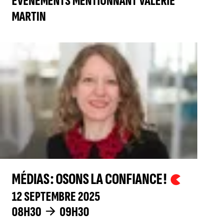
ÉVÉNEMENTS MENTIONNANT VALÉRIE
MARTIN
MÉDIAS : OSONS LA CONFIANCE !
12 SEPTEMBRE 2025
08H30
09H30