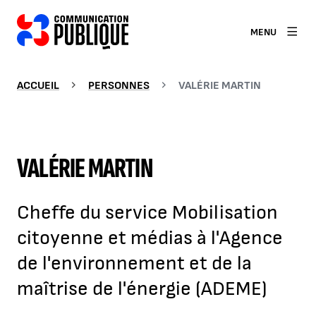
MENU
ACCUEIL
PERSONNES
VALÉRIE MARTIN
VALÉRIE MARTIN
Cheffe du service Mobilisation
citoyenne et médias à l'Agence
de l'environnement et de la
maîtrise de l'énergie (ADEME)