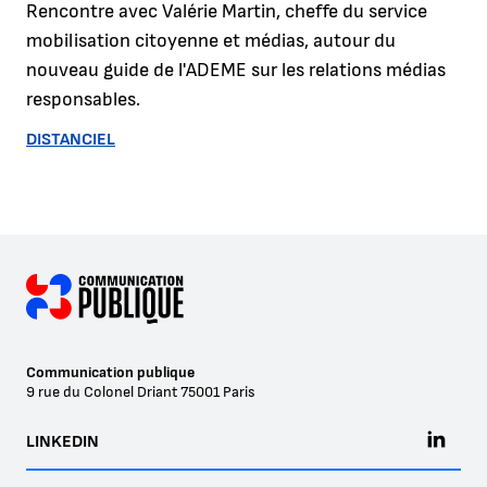
Rencontre avec Valérie Martin, cheffe du service
mobilisation citoyenne et médias, autour du
nouveau guide de l'ADEME sur les relations médias
responsables.
DISTANCIEL
Communication publique
9 rue du Colonel Driant
75001
Paris
LINKEDIN