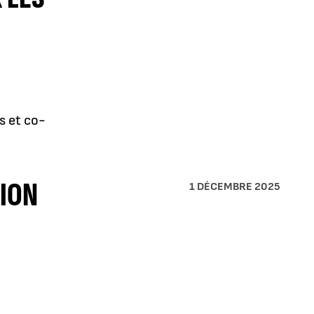
s et co-
ION
1 DÉCEMBRE 2025