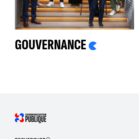
GOUVERNANCE