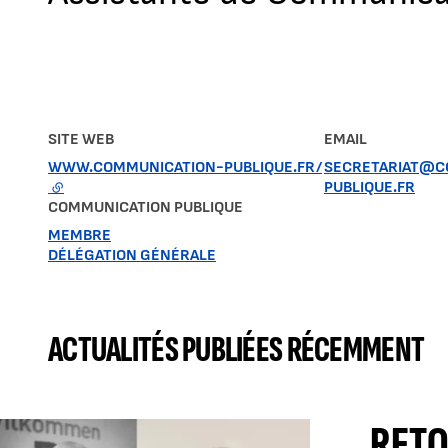
SITE WEB
EMAIL
WWW.COMMUNICATION-PUBLIQUE.FR/
SECRETARIAT@C
- LIEN EXTERNE
PUBLIQUE.FR
COMMUNICATION PUBLIQUE
MEMBRE
DÉLÉGATION GÉNÉRALE
ACTUALITÉS PUBLIÉES RÉCEMMENT
RETO