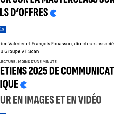
LS D’OFFRES
ÉS
ice Valmier et François Fouasson, directeurs associé
du Groupe VT Scan
LECTURE : MOINS D'UNE MINUTE
ETIENS 2025 DE COMMUNICAT
IQUE
UR EN IMAGES ET EN VIDÉO