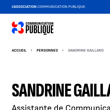
L’ASSOCIATION
COMMUNICATION PUBLIQUE
ACCUEIL
PERSONNES
SANDRINE GAILLARD
SANDRINE GAILL
Assistante de Communica