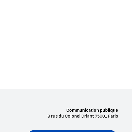
Communication publique
9 rue du Colonel Driant
75001
Paris