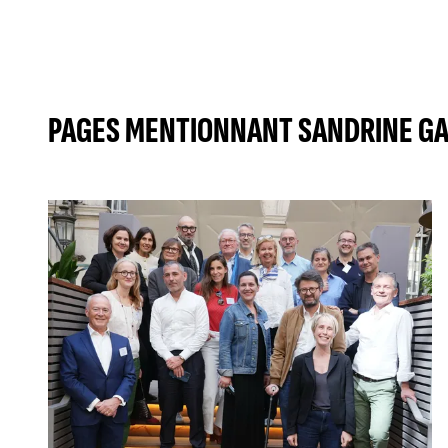
PAGES MENTIONNANT SANDRINE GA