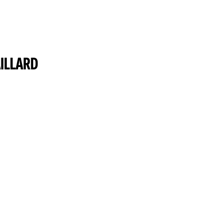
ILLARD