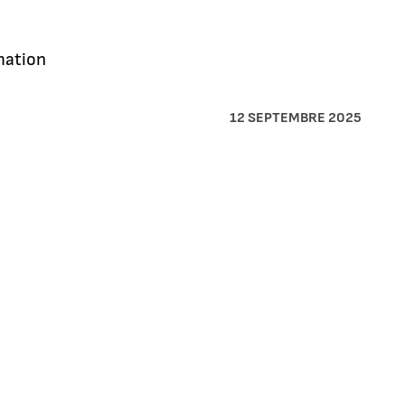
mation
12 SEPTEMBRE 2025