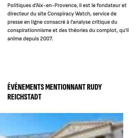
Politiques d’Aix-en-Provence, il est le fondateur et
directeur du site Conspiracy Watch, service de
presse en ligne consacré à l'analyse critique du
conspirationnisme et des théories du complot, qu'il
anime depuis 2007.
ÉVÉNEMENTS MENTIONNANT RUDY
REICHSTADT