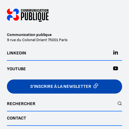
Communication publique
9 rue du Colonel Driant
75001
Paris
LINKEDIN
YOUTUBE
S’INSCRIRE À LA NEWSLETTER
RECHERCHER
CONTACT