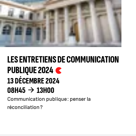
LES ENTRETIENS DE COMMUNICATION
PUBLIQUE 2024
13 DÉCEMBRE 2024
08H45
13H00
Communication publique : penser la
réconciliation ?