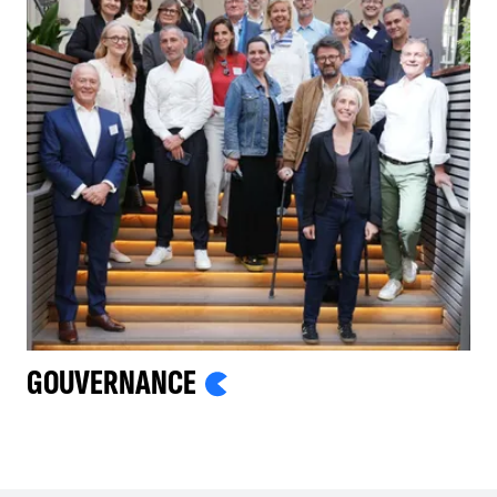
GOUVERNANCE