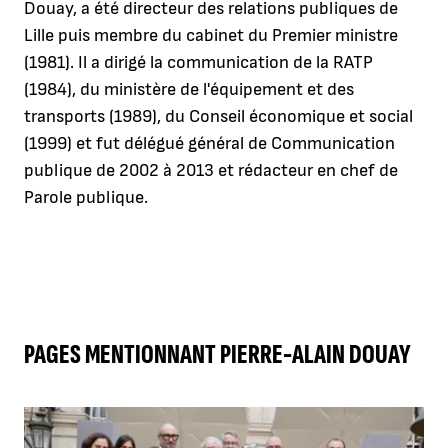
Douay, a été directeur des relations publiques de
Lille puis membre du cabinet du Premier ministre
(1981). Il a dirigé la communication de la RATP
(1984), du ministère de l'équipement et des
transports (1989), du Conseil économique et social
(1999) et fut délégué général de Communication
publique de 2002 à 2013 et rédacteur en chef de
Parole publique.
PAGES MENTIONNANT PIERRE-ALAIN DOUAY