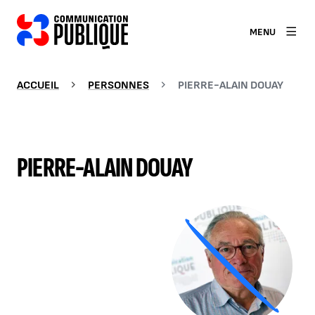
MENU
ACCUEIL
PERSONNES
PIERRE-ALAIN DOUAY
PIERRE-ALAIN DOUAY
Agrandir