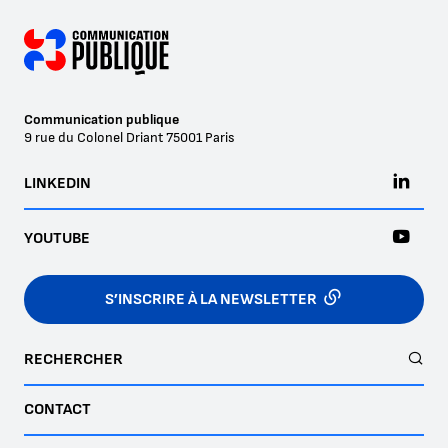
Communication publique
9 rue du Colonel Driant
75001
Paris
LINKEDIN
YOUTUBE
S’INSCRIRE À LA NEWSLETTER
RECHERCHER
CONTACT