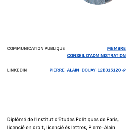
COMMUNICATION PUBLIQUE
MEMBRE
CONSEIL D'ADMINISTRATION
LINKEDIN
PIERRE-ALAIN-DOUAY-12B315120
Diplômé de l'Institut d'Etudes Politiques de Paris,
licencié en droit, licencié ès lettres, Pierre-Alain