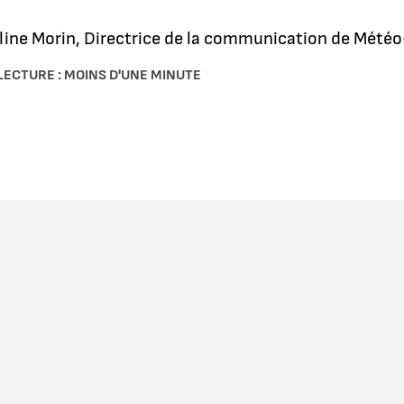
line Morin, Directrice de la communication de Mété
LECTURE : MOINS D'UNE MINUTE