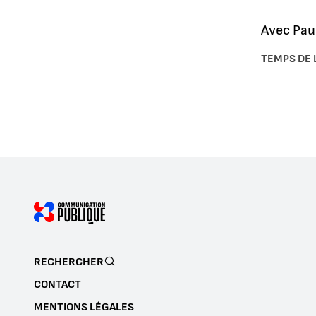
Avec Pau
TEMPS DE 
RECHERCHER
CONTACT
MENTIONS LÉGALES