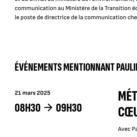
communication au Ministère de la Transition éc
le poste de directrice de la communication 
ÉVÉNEMENTS MENTIONNANT PAULI
MÉT
21 mars 2025
08H30
09H30
CŒU
Avec P