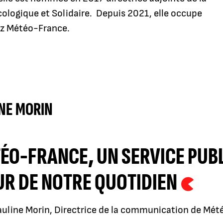
ologique et Solidaire. Depuis 2021, elle occupe
chez Météo-France.
NE MORIN
ÉO-FRANCE, UN SERVICE PUBL
R DE NOTRE QUOTIDIEN
auline Morin, Directrice de la communication de Mé