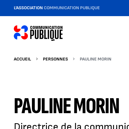
L’ASSOCIATION
COMMUNICATION PUBLIQUE
ACCUEIL
PERSONNES
PAULINE MORIN
PAULINE MORIN
Directrice de la communi