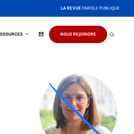
LA REVUE
PAROLE PUBLIQUE
SSOURCES
NOUS REJOINDRE
RECHERC
Agrandir