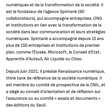
numériques et de la transformation de la société. Il
est le fondateur de l'agence Spintank (90
collaborateurs), qui accompagne entreprises, ONG
et institutions en lien avec la transformation de la
société dans leur communication et leurs stratégies
numériques. Spintank a accompagné depuis 15 ans
plus de 150 entreprises et institutions de premier
plan, comme l'Élysée, Microsoft, le Conseil d'Etat,
Apprentis d'Auteuil, Air Liquide ou Citeo.
Depuis juin 2021, il préside Renaissance numérique,
think tank de référence de la société numérique. Il
est membre du comité de prospective de la CNIL, et
a siégé au conseil d'orientation et de réflexion sur
l'assurance ou au comité « essais et documents »
des éditions du Seuil.