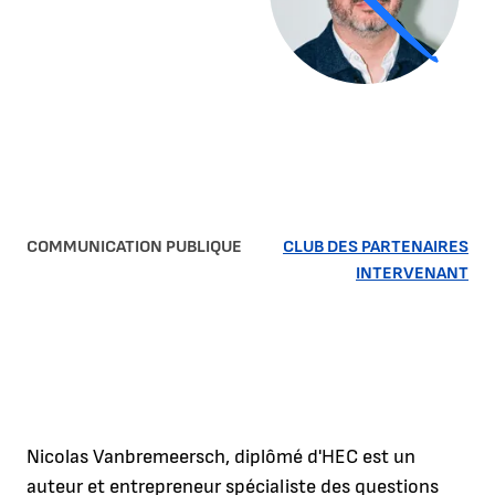
COMMUNICATION PUBLIQUE
CLUB DES PARTENAIRES
INTERVENANT
Nicolas Vanbremeersch, diplômé d'HEC est un
auteur et entrepreneur spécialiste des questions