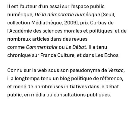
Il est l'auteur d'un essai sur l'espace public
numérique,
De la démocratie numérique
(Seuil,
collection Médiathèque, 2009), prix Corbay de
l'Académie des sciences morales et politiques, et de
nombreux articles dans des revues
comme
Commentaire
ou
Le Débat
. Il a tenu
chronique sur France Culture, et dans Les Echos.
Connu sur le web sous son pseudonyme de
Versac
,
il a longtemps tenu un blog politique de référence,
et mené de nombreuses initiatives dans le débat
public, en média ou consultations publiques.