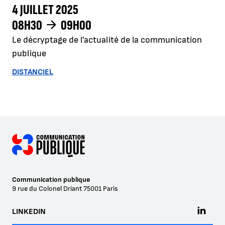
4 JUILLET 2025
08H30
09H00
Le décryptage de l'actualité de la communication
publique
DISTANCIEL
Communication publique
9 rue du Colonel Driant
75001
Paris
LINKEDIN