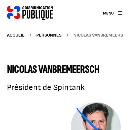
MENU
ACCUEIL
PERSONNES
NICOLAS VANBREMEERSCH
NICOLAS VANBREMEERSCH
Président de Spintank
Agrandir