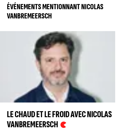
ÉVÉNEMENTS MENTIONNANT NICOLAS
VANBREMEERSCH
LE CHAUD ET LE FROID AVEC NICOLAS
VANBREMEERSCH