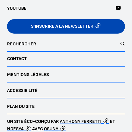
YOUTUBE
S’INSCRIRE À LA NEWSLETTER
RECHERCHER
CONTACT
MENTIONS LÉGALES
ACCESSIBILITÉ
PLAN DU SITE
UN SITE ÉCO-CONÇU PAR
ANTHONY FERRETTI
ET
NOESYA
AVEC
OSUNY