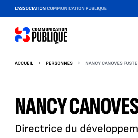
L’ASSOCIATION
COMMUNICATION PUBLIQUE
ACCUEIL
PERSONNES
NANCY CANOVES FUSTE
NANCY CANOVES
Directrice du développeme