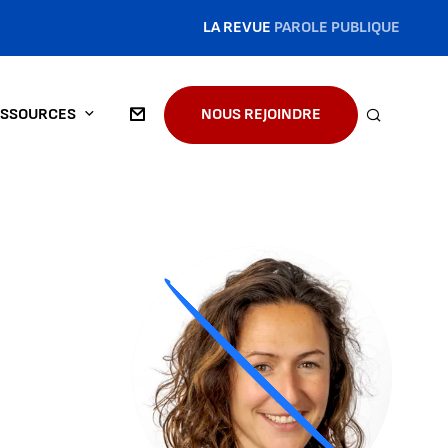
LA REVUE
PAROLE PUBLIQUE
SSOURCES
NOUS REJOINDRE
RECHERC
Agrandir