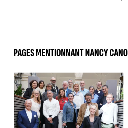
PAGES MENTIONNANT NANCY CANO