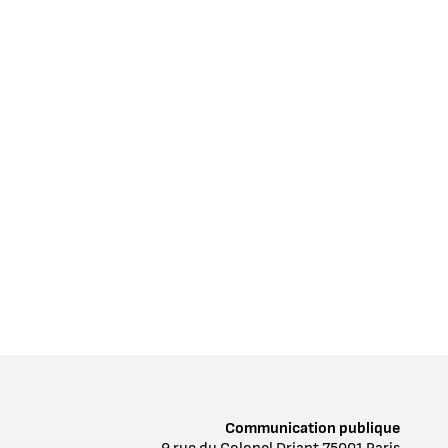
Communication publique