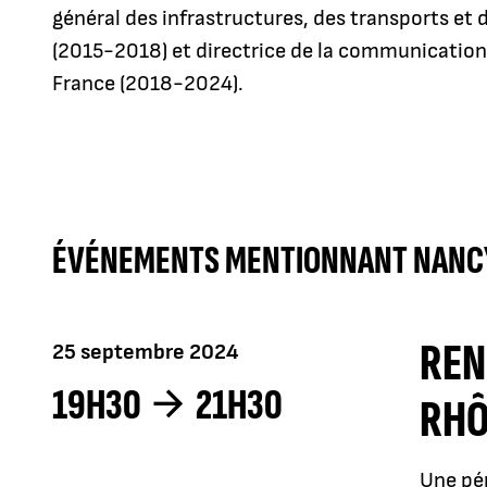
général des infrastructures, des transports et 
(2015-2018) et directrice de la communication 
France (2018-2024).
ÉVÉNEMENTS MENTIONNANT NANC
REN
25 septembre 2024
19H30
21H30
RHÔ
Une pé