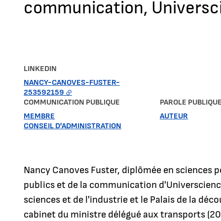
communication, Universc
LINKEDIN
NANCY-CANOVES-FUSTER-
253592159
COMMUNICATION PUBLIQUE
PAROLE PUBLIQU
MEMBRE
AUTEUR
CONSEIL D'ADMINISTRATION
Nancy Canoves Fuster, diplômée en sciences po
publics et de la communication d'Universcienc
sciences et de l'industrie et le Palais de la déc
cabinet du ministre délégué aux transports (20