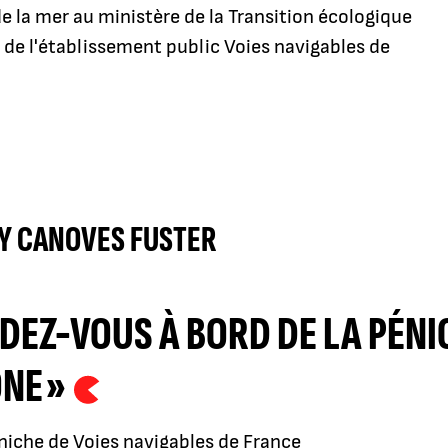
de la mer au ministère de la Transition écologique
de l'établissement public Voies navigables de
Y CANOVES FUSTER
DEZ-VOUS À BORD DE LA PÉNIC
NE »
niche de Voies navigables de France