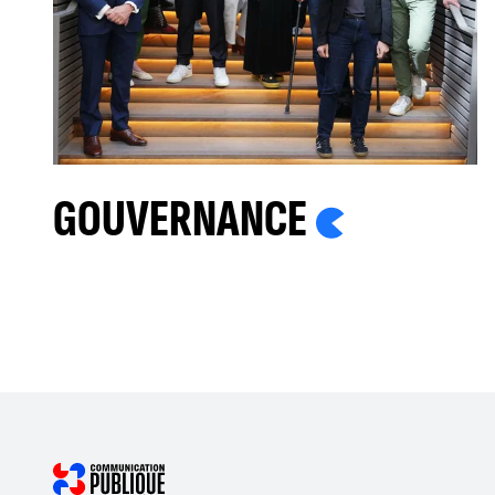
GOUVERNANCE