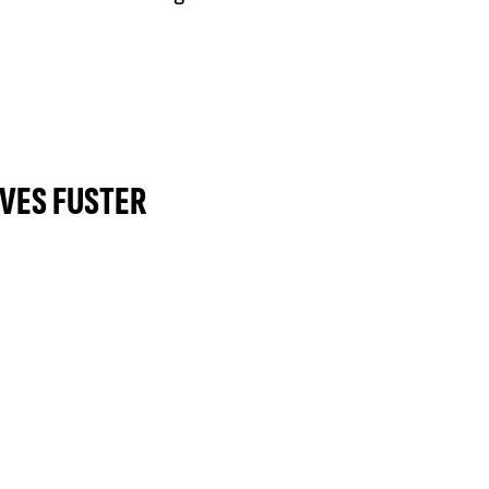
VES FUSTER