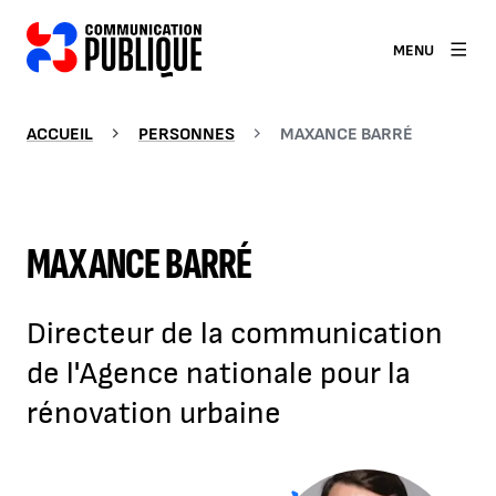
MENU
ACCUEIL
PERSONNES
MAXANCE BARRÉ
MAXANCE BARRÉ
Directeur de la communication
de l'Agence nationale pour la
rénovation urbaine
Agrandir