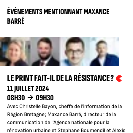
ÉVÉNEMENTS MENTIONNANT MAXANCE
BARRÉ
LE PRINT FAIT-IL DE LA RÉSISTANCE ?
11 JUILLET 2024
08H30
09H30
Avec Christelle Bayon, cheffe de l'information de la
Région Bretagne ; Maxance Barré, directeur de la
communication de l'Agence nationale pour la
rénovation urbaine et Stephane Boumendil et Alexis