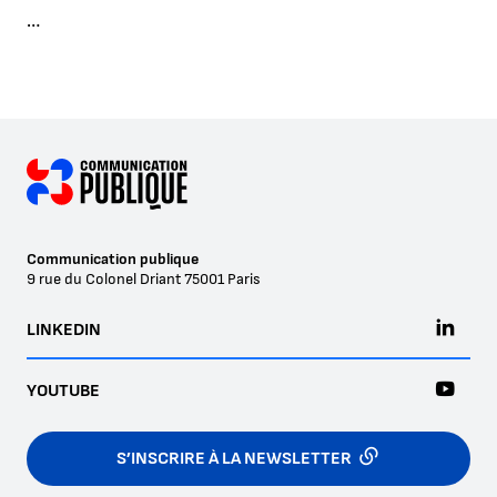
…
Communication publique
9 rue du Colonel Driant
75001
Paris
LINKEDIN
YOUTUBE
S’INSCRIRE À LA NEWSLETTER