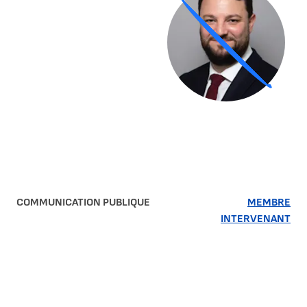
COMMUNICATION PUBLIQUE
MEMBRE
INTERVENANT