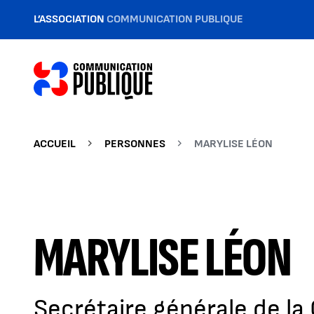
L’ASSOCIATION
COMMUNICATION PUBLIQUE
ACCUEIL
PERSONNES
MARYLISE LÉON
MARYLISE LÉON
Secrétaire générale de l