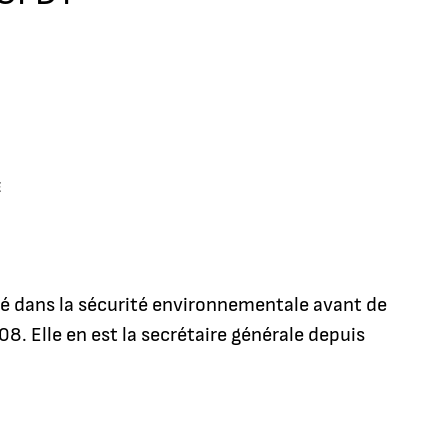
E
llé dans la sécurité environnementale avant de
8. Elle en est la secrétaire générale depuis