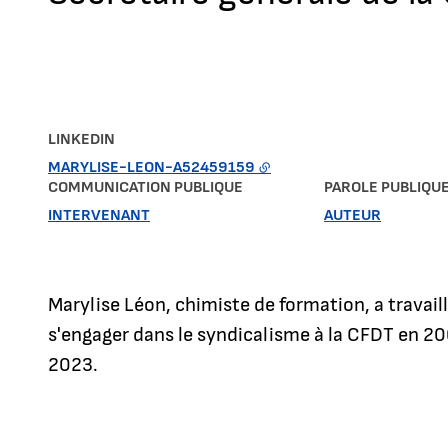
LINKEDIN
MARYLISE-LEON-A52459159
COMMUNICATION PUBLIQUE
PAROLE PUBLIQU
INTERVENANT
AUTEUR
Marylise Léon, chimiste de formation, a travai
s'engager dans le syndicalisme à la CFDT en 200
2023.