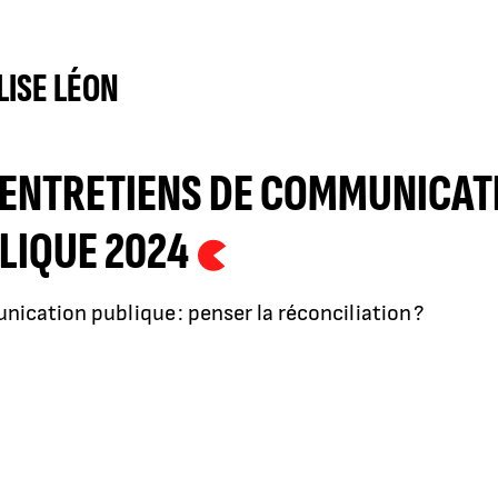
ISE LÉON
 ENTRETIENS DE COMMUNICAT
LIQUE 2024
cation publique : penser la réconciliation ?