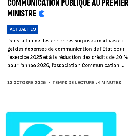
COMMUNICATION PUBLIQUE AU PREMIER
MINISTRE
ACTUALITÉS
Dans la foulée des annonces surprises relatives au
gel des dépenses de communication de l'État pour
l'exercice 2025 et à la réduction des crédits de 20 %
pour l'année 2026, l'association Communication …
13 OCTOBRE 2025
TEMPS DE LECTURE : 4 MINUTES