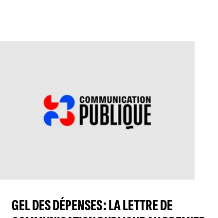
GEL DES DÉPENSES : LA LETTRE DE