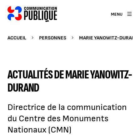
MENU
ACCUEIL
PERSONNES
MARIE YANOWITZ-DURAND
ACTUALITÉS DE MARIE YANOWITZ-
DURAND
Directrice de la communication
du Centre des Monuments
Nationaux (CMN)