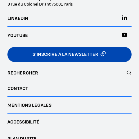
9 rue du Colonel Driant
75001
Paris
LINKEDIN
YOUTUBE
S’INSCRIRE À LA NEWSLETTER
RECHERCHER
CONTACT
MENTIONS LÉGALES
ACCESSIBILITÉ
PLAN DU SITE