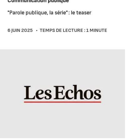
Communication publique
"Parole publique, la série" : le teaser
6 JUIN 2025
TEMPS DE LECTURE : 1 MINUTE