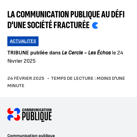
LA COMMUNICATION PUBLIQUE AU DÉFI
D'UNE SOCIÉTÉ FRACTURÉE
ACTUALITÉS
TRIBUNE publiée dans
Le Cercle - Les Échos
le 24
février 2025
24 FÉVRIER 2025
TEMPS DE LECTURE : MOINS D'UNE
MINUTE
Communication publique