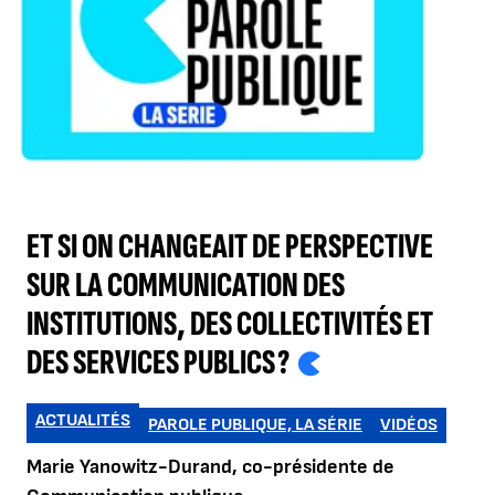
ET SI ON CHANGEAIT DE PERSPECTIVE
SUR LA COMMUNICATION DES
INSTITUTIONS, DES COLLECTIVITÉS ET
DES SERVICES PUBLICS ?
ACTUALITÉS
PAROLE PUBLIQUE, LA SÉRIE
VIDÉOS
Marie Yanowitz-Durand, co-présidente de