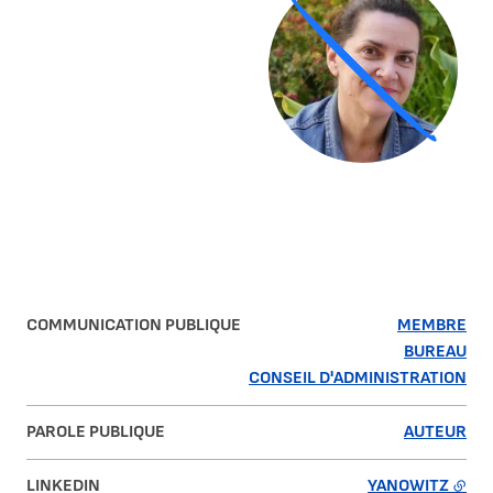
COMMUNICATION PUBLIQUE
MEMBRE
BUREAU
CONSEIL D'ADMINISTRATION
PAROLE PUBLIQUE
AUTEUR
LINKEDIN
YANOWITZ