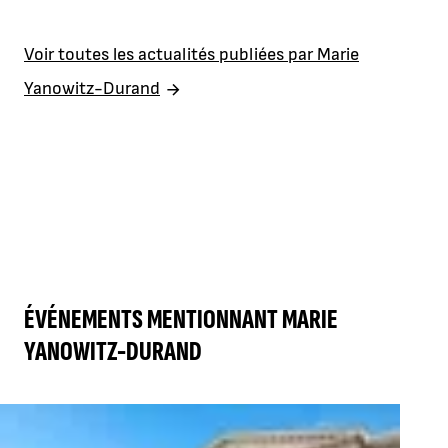
Voir toutes les actualités publiées par Marie
Yanowitz-Durand
ÉVÉNEMENTS MENTIONNANT MARIE
YANOWITZ-DURAND