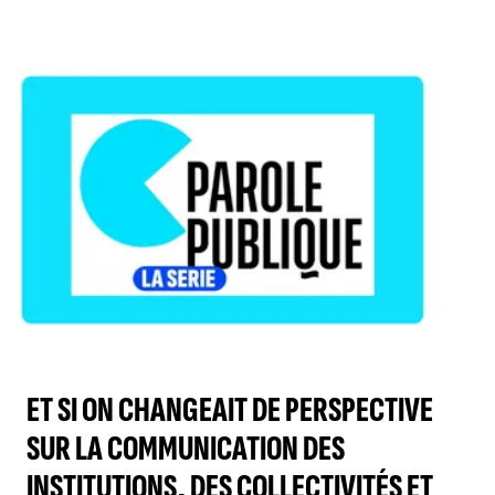
ET SI ON CHANGEAIT DE PERSPECTIVE
SUR LA COMMUNICATION DES
INSTITUTIONS, DES COLLECTIVITÉS ET