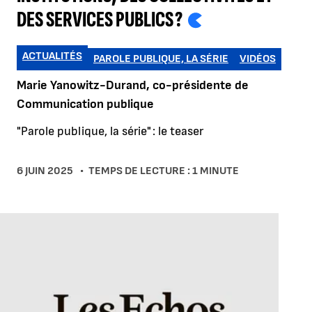
DES SERVICES PUBLICS ?
ACTUALITÉS
PAROLE PUBLIQUE, LA SÉRIE
VIDÉOS
Marie Yanowitz-Durand, co-présidente de
Communication publique
"Parole publique, la série" : le teaser
6 JUIN 2025
TEMPS DE LECTURE : 1 MINUTE