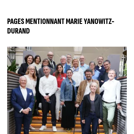
PAGES MENTIONNANT MARIE YANOWITZ-
DURAND