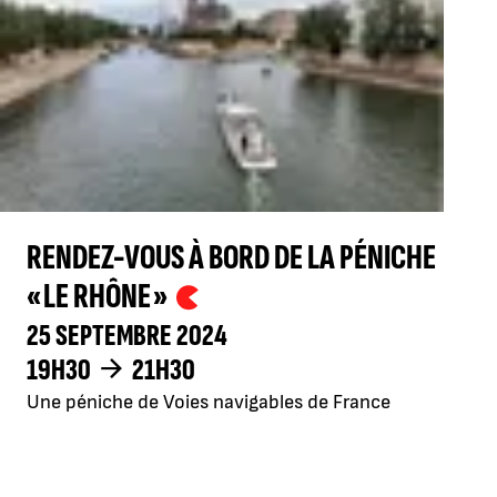
RENDEZ-VOUS À BORD DE LA PÉNICHE
« LE RHÔNE »
25 SEPTEMBRE 2024
19H30
21H30
Une péniche de Voies navigables de France