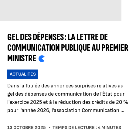
GEL DES DÉPENSES : LA LETTRE DE
COMMUNICATION PUBLIQUE AU PREMIER
MINISTRE
ACTUALITÉS
Dans la foulée des annonces surprises relatives au
gel des dépenses de communication de l'État pour
l'exercice 2025 et à la réduction des crédits de 20 %
pour l'année 2026, l'association Communication …
13 OCTOBRE 2025
TEMPS DE LECTURE : 4 MINUTES