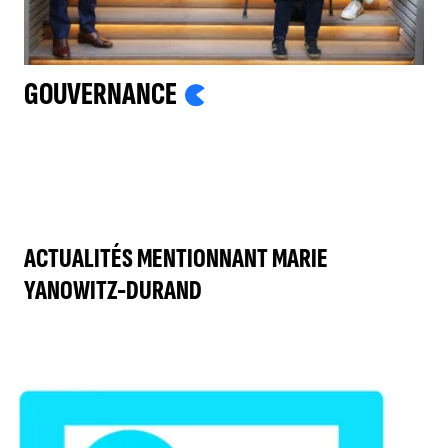
GOUVERNANCE
ACTUALITÉS MENTIONNANT MARIE
YANOWITZ-DURAND