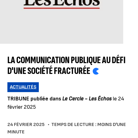
LA COMMUNICATION PUBLIQUE AU DÉFI
D'UNE SOCIÉTÉ FRACTURÉE
ACTUALITÉS
TRIBUNE publiée dans
Le Cercle - Les Échos
le 24
février 2025
24 FÉVRIER 2025
TEMPS DE LECTURE : MOINS D'UNE
MINUTE