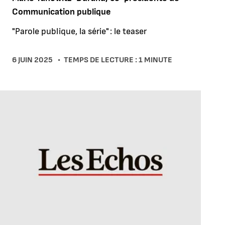
Communication publique
"Parole publique, la série" : le teaser
6 JUIN 2025
TEMPS DE LECTURE : 1 MINUTE