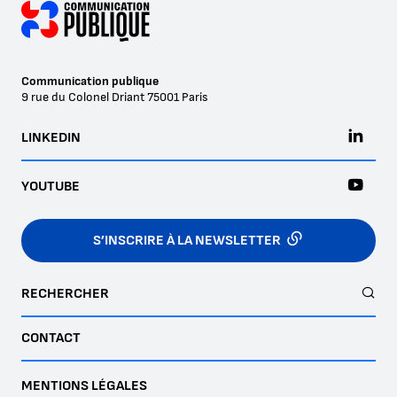
Communication publique
9 rue du Colonel Driant
75001
Paris
LINKEDIN
YOUTUBE
S’INSCRIRE À LA NEWSLETTER
RECHERCHER
CONTACT
MENTIONS LÉGALES