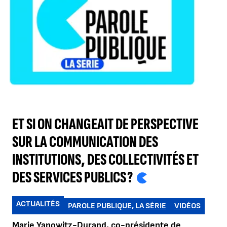
ET SI ON CHANGEAIT DE PERSPECTIVE
SUR LA COMMUNICATION DES
INSTITUTIONS, DES COLLECTIVITÉS ET
DES SERVICES PUBLICS ?
ACTUALITÉS
PAROLE PUBLIQUE, LA SÉRIE
VIDÉOS
Marie Yanowitz-Durand, co-présidente de