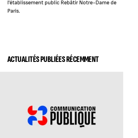
l'établissement public Rebâtir Notre-Dame de
Paris.
ACTUALITÉS PUBLIÉES RÉCEMMENT