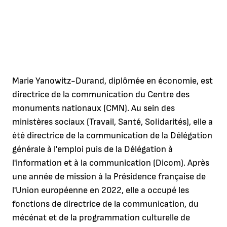
Marie Yanowitz-Durand, diplômée en économie, est
directrice de la communication du Centre des
monuments nationaux (CMN). Au sein des
ministères sociaux (Travail, Santé, Solidarités), elle a
été directrice de la communication de la Délégation
générale à l'emploi puis de la Délégation à
l'information et à la communication (Dicom). Après
une année de mission à la Présidence française de
l'Union européenne en 2022, elle a occupé les
fonctions de directrice de la communication, du
mécénat et de la programmation culturelle de