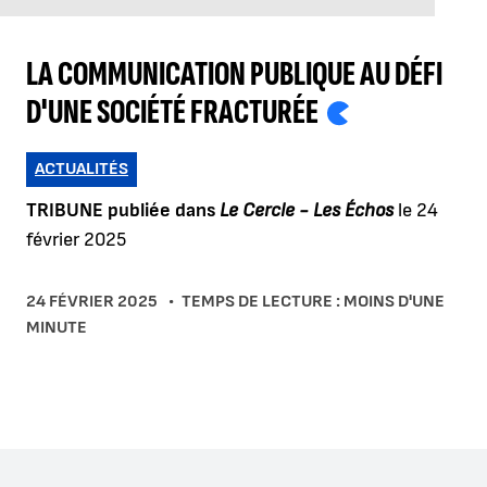
LA COMMUNICATION PUBLIQUE AU DÉFI
D'UNE SOCIÉTÉ FRACTURÉE
ACTUALITÉS
TRIBUNE publiée dans
Le Cercle - Les Échos
le 24
février 2025
24 FÉVRIER 2025
TEMPS DE LECTURE : MOINS D'UNE
MINUTE