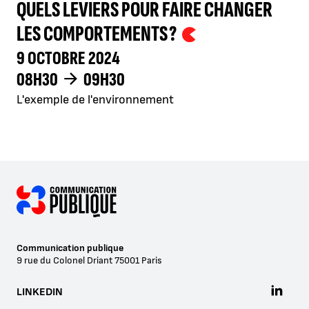
QUELS LEVIERS POUR FAIRE CHANGER
LES COMPORTEMENTS ?
9 OCTOBRE 2024
08H30
09H30
L'exemple de l'environnement
Communication publique
9 rue du Colonel Driant
75001
Paris
LINKEDIN