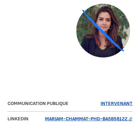
Agrandir
COMMUNICATION PUBLIQUE
INTERVENANT
LINKEDIN
MARIAM-CHAMMAT-PHD-BA5B58122