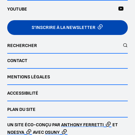
YOUTUBE
S’INSCRIRE À LA NEWSLETTER
RECHERCHER
CONTACT
MENTIONS LÉGALES
ACCESSIBILITÉ
PLAN DU SITE
UN SITE ÉCO-CONÇU PAR
ANTHONY FERRETTI
ET
NOESYA
AVEC
OSUNY