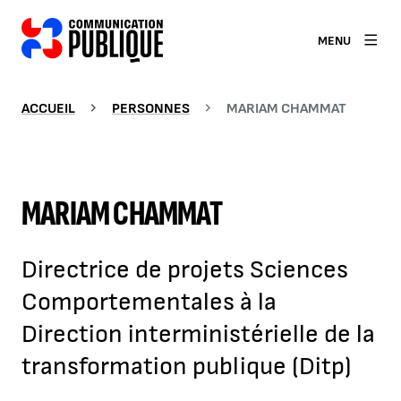
MENU
ACCUEIL
PERSONNES
MARIAM CHAMMAT
MARIAM CHAMMAT
Directrice de projets Sciences
Comportementales à la
Direction interministérielle de la
transformation publique (Ditp)