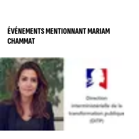
ÉVÉNEMENTS MENTIONNANT MARIAM
CHAMMAT