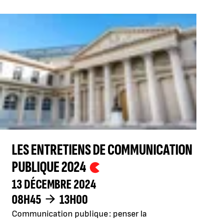
LES ENTRETIENS DE COMMUNICATION
PUBLIQUE 2024
13 DÉCEMBRE 2024
08H45
13H00
Communication publique : penser la