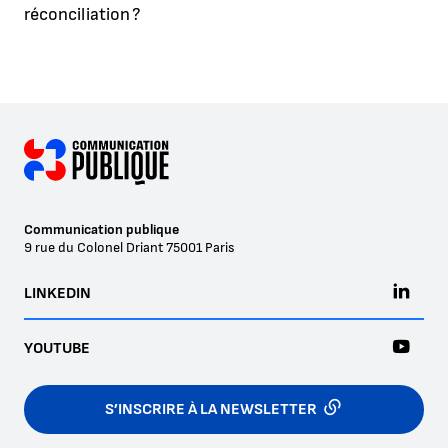
réconciliation ?
Communication publique
9 rue du Colonel Driant
75001
Paris
LINKEDIN
YOUTUBE
S’INSCRIRE À LA NEWSLETTER