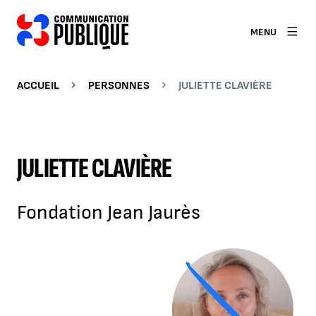
MENU
ACCUEIL
PERSONNES
JULIETTE CLAVIÈRE
JULIETTE CLAVIÈRE
Fondation Jean Jaurès
Agrandir