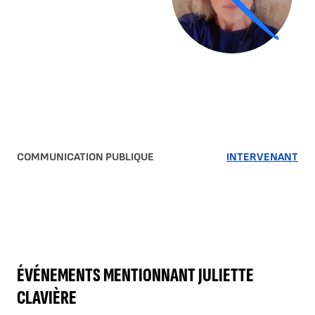
COMMUNICATION PUBLIQUE
INTERVENANT
ÉVÉNEMENTS MENTIONNANT JULIETTE
CLAVIÈRE