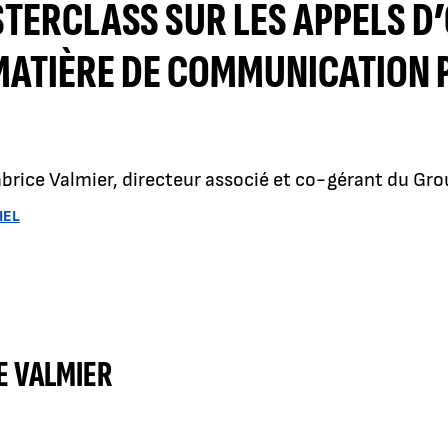
TERCLASS SUR LES APPELS D
MATIÈRE DE COMMUNICATION 
brice Valmier, directeur associé et co-gérant du Gr
IEL
E VALMIER