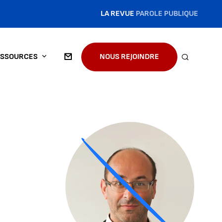
LA REVUE
PAROLE PUBLIQUE
SSOURCES
NOUS REJOINDRE
RECHERC
Agrandir