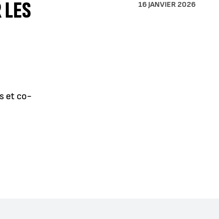
 LES
16 JANVIER 2026
s et co-