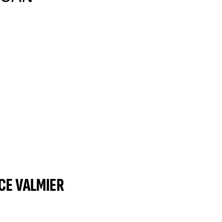
CE VALMIER