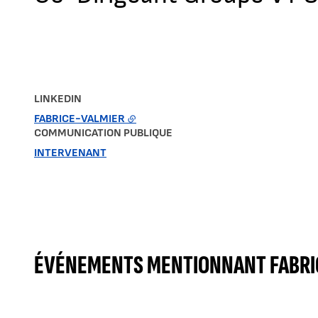
LINKEDIN
FABRICE-VALMIER
COMMUNICATION PUBLIQUE
INTERVENANT
ÉVÉNEMENTS MENTIONNANT FABRI