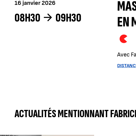
MAS
16 janvier 2026
08H30
09H30
EN 
Avec Fa
DISTANC
ACTUALITÉS MENTIONNANT FABRIC