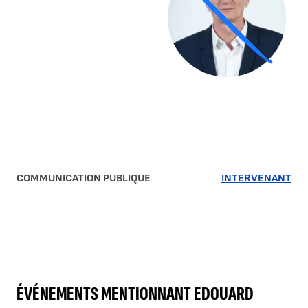
COMMUNICATION PUBLIQUE
INTERVENANT
ÉVÉNEMENTS MENTIONNANT EDOUARD