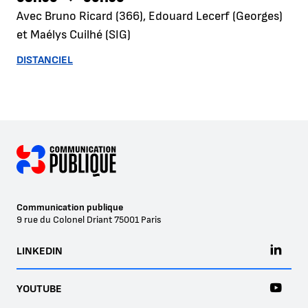
Avec Bruno Ricard (366), Edouard Lecerf (Georges)
et Maélys Cuilhé (SIG)
DISTANCIEL
Communication publique
9 rue du Colonel Driant
75001
Paris
LINKEDIN
YOUTUBE