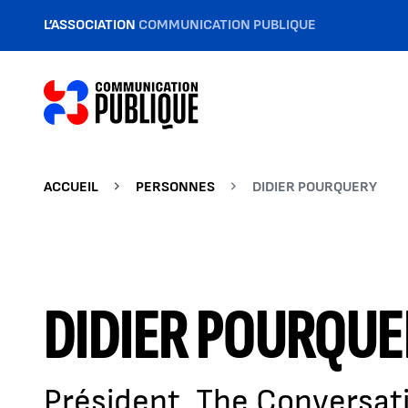
L’ASSOCIATION
COMMUNICATION PUBLIQUE
ACCUEIL
PERSONNES
DIDIER POURQUERY
DIDIER POURQUE
Président, The Conversa