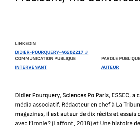
LINKEDIN
DIDIER-POURQUERY-46282217
COMMUNICATION PUBLIQUE
PAROLE PUBLIQU
INTERVENANT
AUTEUR
Didier Pourquery, Sciences Po Paris, ESSEC, a 
média associatif. Rédacteur en chef à La Tribu
magazines, il est auteur de dix récits et essais
avec l’ironie ? (Laffont, 2018) et Une histoire 