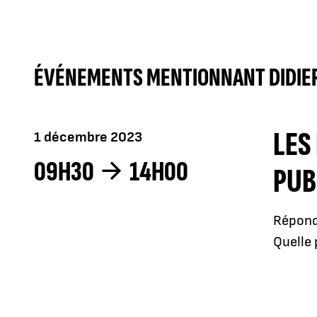
ÉVÉNEMENTS MENTIONNANT DIDIE
LES
1 décembre 2023
09H30
14H00
PUB
Répondr
Quelle 