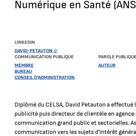
Numérique en Santé (ANS
LINKEDIN
DAVID-PETAUTON
COMMUNICATION PUBLIQUE
PAROLE PUBLIQU
MEMBRE
AUTEUR
BUREAU
CONSEIL D'ADMINISTRATION
Diplômé du CELSA, David Petauton a effectué l
publicité puis directeur de clientèle en agence 
communication grand public et sectorielles. Ass
communication vers les sujets d'intérêt général.