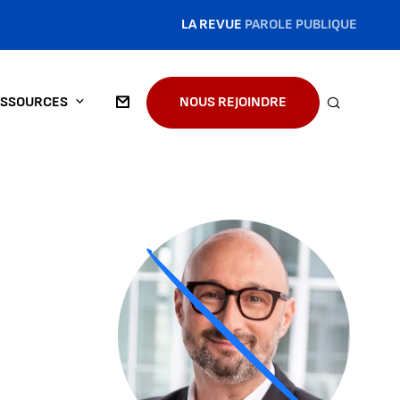
LA REVUE
PAROLE PUBLIQUE
SSOURCES
NOUS REJOINDRE
RECHERC
Agrandir