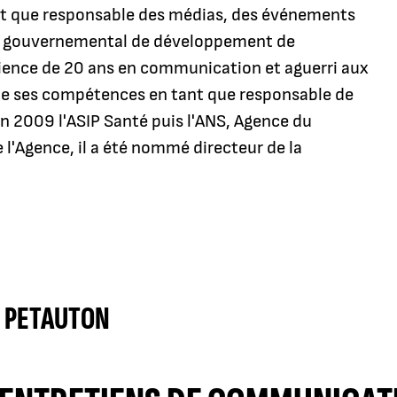
ant que responsable des médias, des événements
e gouvernemental de développement de
rience de 20 ans en communication et aguerri aux
ite ses compétences en tant que responsable de
 2009 l'ASIP Santé puis l'ANS, Agence du
 l'Agence, il a été nommé directeur de la
 PETAUTON