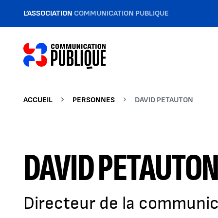
L’ASSOCIATION
COMMUNICATION PUBLIQUE
ACCUEIL
PERSONNES
DAVID PETAUTON
DAVID PETAUTO
Directeur de la communic