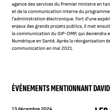
agence des services du Premier ministre en t
et de la communication interne du programm
l'administration électronique. Fort d'une expé
enjeux des grands projets publics, il met ensu
la communication du GIP-DMP, qui deviendra en
Numérique en Santé. Après la réorganisation de
communication en mai 2021.
ÉVÉNEMENTS MENTIONNANT DAVID
13 décembre 2024