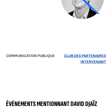
COMMUNICATION PUBLIQUE
CLUB DES PARTENAIRES
INTERVENANT
ÉVÉNEMENTS MENTIONNANT DAVID DJAÏZ