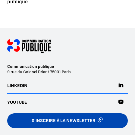
publique
Communication publique
9 rue du Colonel Driant
75001
Paris
LINKEDIN
YOUTUBE
S’INSCRIRE À LA NEWSLETTER