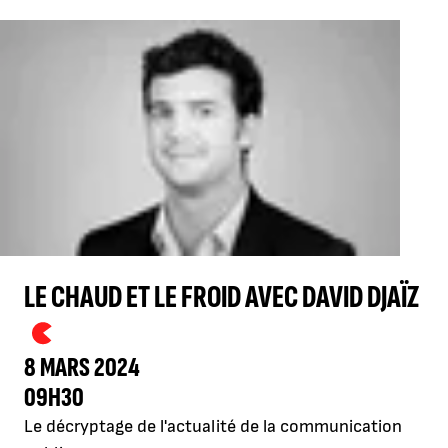
LE CHAUD ET LE FROID AVEC DAVID DJAÏZ
8 MARS 2024
09H30
Le décryptage de l'actualité de la communication