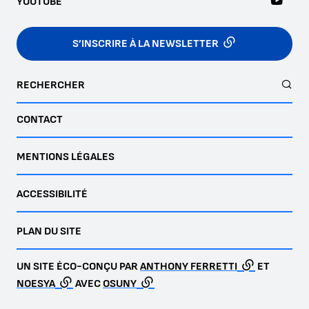
YOUTUBE
S’INSCRIRE À LA NEWSLETTER
RECHERCHER
CONTACT
MENTIONS LÉGALES
ACCESSIBILITÉ
PLAN DU SITE
UN SITE ÉCO-CONÇU PAR
ANTHONY FERRETTI
ET
NOESYA
AVEC
OSUNY