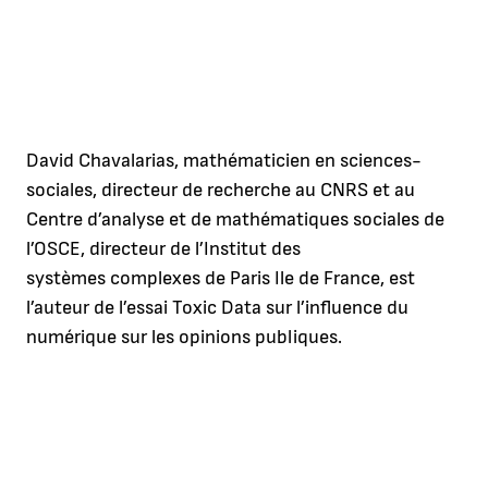
David Chavalarias, mathématicien en sciences-
sociales, directeur de recherche au CNRS et au
Centre d’analyse et de mathématiques sociales de
l’OSCE, directeur de l’Institut des
systèmes complexes de Paris Ile de France, est
l’auteur de l’essai Toxic Data sur l’influence du
numérique sur les opinions publiques.