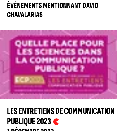
ÉVÉNEMENTS MENTIONNANT DAVID
CHAVALARIAS
LES ENTRETIENS DE COMMUNICATION
PUBLIQUE 2023