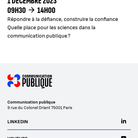
1 DÉCEMBRE 2023
09H30
14H00
Répondre à la défiance, construire la confiance
Quelle place pour les sciences dans la
communication publique ?
Communication publique
9 rue du Colonel Driant
75001
Paris
LINKEDIN