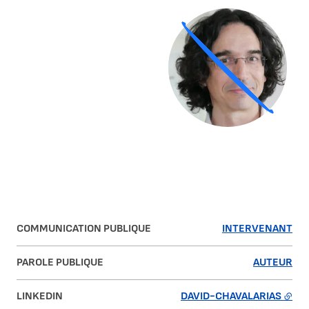
Agrandir
COMMUNICATION PUBLIQUE
INTERVENANT
PAROLE PUBLIQUE
AUTEUR
LINKEDIN
DAVID-CHAVALARIAS