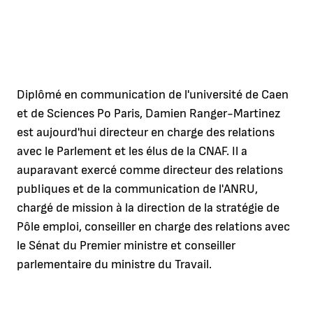
Diplômé en communication de l'université de Caen
et de Sciences Po Paris, Damien Ranger-Martinez
est aujourd'hui directeur en charge des relations
avec le Parlement et les élus de la CNAF. Il a
auparavant exercé comme directeur des relations
publiques et de la communication de l'ANRU,
chargé de mission à la direction de la stratégie de
Pôle emploi, conseiller en charge des relations avec
le Sénat du Premier ministre et conseiller
parlementaire du ministre du Travail.