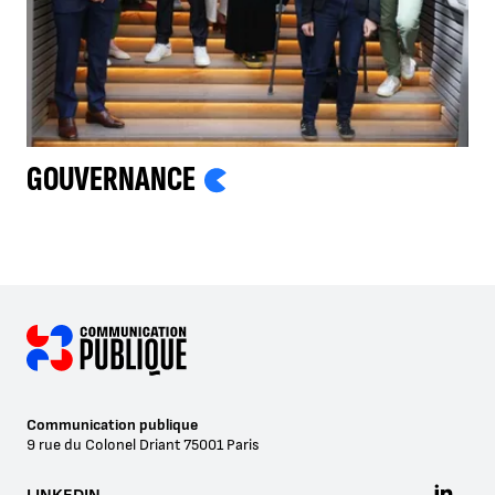
GOUVERNANCE
Communication publique
9 rue du Colonel Driant
75001
Paris