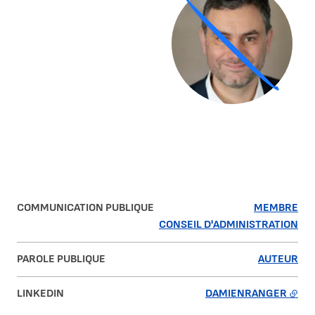
COMMUNICATION PUBLIQUE
MEMBRE
CONSEIL D'ADMINISTRATION
PAROLE PUBLIQUE
AUTEUR
LINKEDIN
DAMIENRANGER