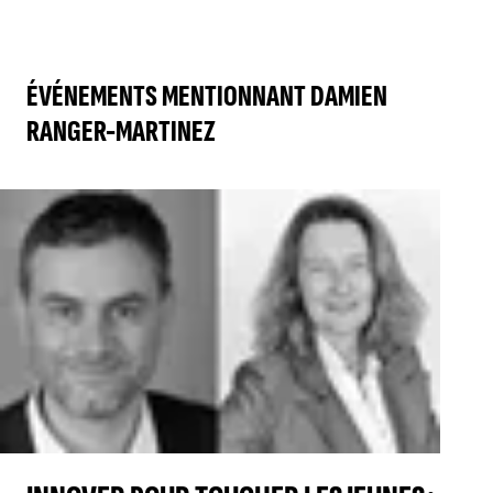
ÉVÉNEMENTS MENTIONNANT DAMIEN
RANGER-MARTINEZ