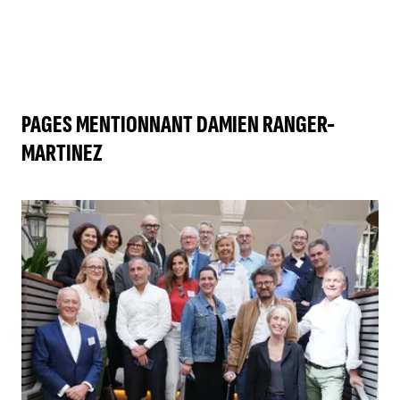
PAGES MENTIONNANT DAMIEN RANGER-
MARTINEZ