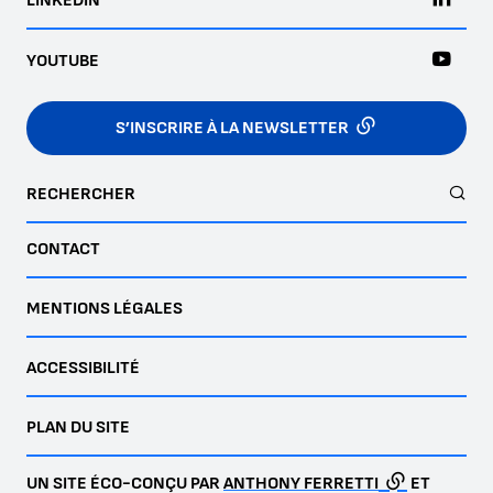
LINKEDIN
YOUTUBE
S’INSCRIRE À LA NEWSLETTER
RECHERCHER
CONTACT
MENTIONS LÉGALES
ACCESSIBILITÉ
PLAN DU SITE
UN SITE ÉCO-CONÇU PAR
ANTHONY FERRETTI
ET