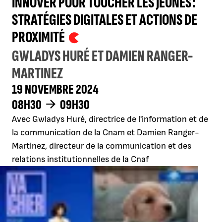
INNOVER POUR TOUCHER LES JEUNES :
STRATÉGIES DIGITALES ET ACTIONS DE
PROXIMITÉ
GWLADYS HURÉ ET DAMIEN RANGER-
MARTINEZ
19 NOVEMBRE 2024
08H30
09H30
Avec Gwladys Huré, directrice de l'information et de
la communication de la Cnam et Damien Ranger-
Martinez, directeur de la communication et des
relations institutionnelles de la Cnaf