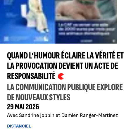
QUAND L’HUMOUR ÉCLAIRE LA VÉRITÉ ET
LA PROVOCATION DEVIENT UN ACTE DE
RESPONSABILITÉ
LA COMMUNICATION PUBLIQUE EXPLORE
DE NOUVEAUX STYLES
29 MAI 2026
Avec Sandrine Jobbin et Damien Ranger-Martinez
DISTANCIEL