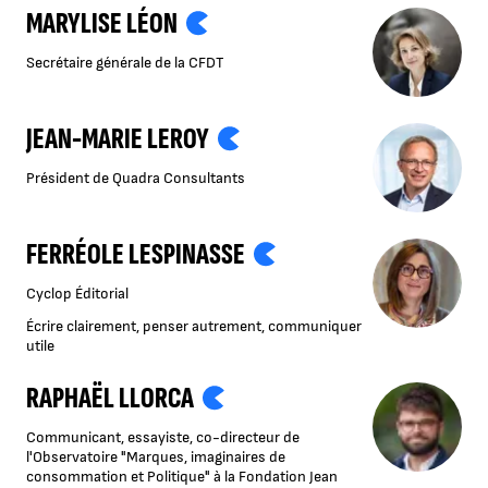
MARYLISE LÉON
Secrétaire générale de la CFDT
JEAN-MARIE LEROY
Président de Quadra Consultants
FERRÉOLE LESPINASSE
Cyclop Éditorial
Écrire clairement, penser autrement, communiquer
utile
RAPHAËL LLORCA
Communicant, essayiste, co-directeur de
l'Observatoire "Marques, imaginaires de
consommation et Politique" à la Fondation Jean