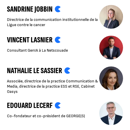
SANDRINE JOBBIN
Directrice de la communication institutionnelle de la
Ligue contre le cancer
VINCENT LASNIER
Consultant GenIA à La Netscouade
NATHALIE LE SASSIER
Associée, directrice de la practice Communication &
Media, directrice de la practice ESS et RSE, Cabinet
Oasys
EDOUARD LECERF
Co-fondateur et co-président de GEORGE(S)