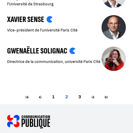
l'Université de Strasbourg
XAVIER SENSE
Vice-président de l'université Paris Cité
GWENAËLLE SOLIGNAC
Directrice de la communication, université Paris Cité
1
2
3