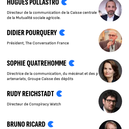
HUGUES POLLASTRO
Directeur de la communication de la Caisse centrale
de la Mutualité sociale agricole.
DIDIER POURQUERY
Président, The Conversation France
SOPHIE QUATREHOMME
Directrice de la communication, du mécénat et des p
artenariats, Groupe Caisse des dépôts
RUDY REICHSTADT
Directeur de Conspiracy Watch
BRUNO RICARD