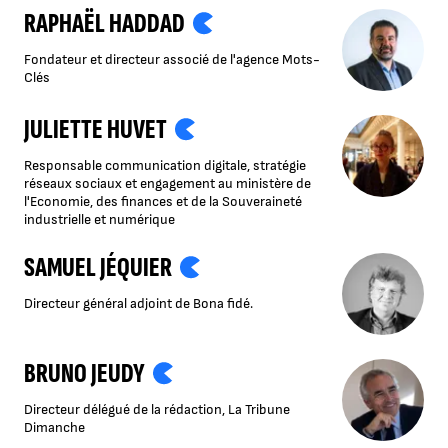
RAPHAËL HADDAD
Fondateur et directeur associé de l'agence Mots-
Clés
JULIETTE HUVET
Responsable communication digitale, stratégie
réseaux sociaux et engagement au ministère de
l'Economie, des finances et de la Souveraineté
industrielle et numérique
SAMUEL JÉQUIER
Directeur général adjoint de Bona fidé.
BRUNO JEUDY
Directeur délégué de la rédaction, La Tribune
Dimanche