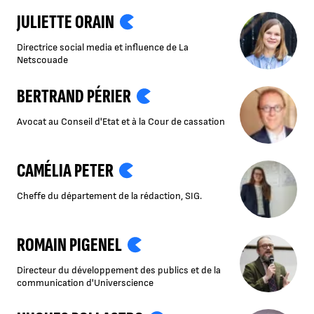
JULIETTE ORAIN
Directrice social media et influence de La
Netscouade
BERTRAND PÉRIER
Avocat au Conseil d'Etat et à la Cour de cassation
CAMÉLIA PETER
Cheffe du département de la rédaction, SIG.
ROMAIN PIGENEL
Directeur du développement des publics et de la
communication d'Universcience