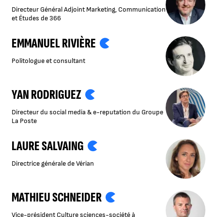
Directeur Général Adjoint Marketing, Communication
et Études de 366
EMMANUEL RIVIÈRE
Politologue et consultant
YAN RODRIGUEZ
Directeur du social media & e-reputation du Groupe
La Poste
LAURE SALVAING
Directrice générale de Vérian
MATHIEU SCHNEIDER
Vice-président Culture sciences-société à