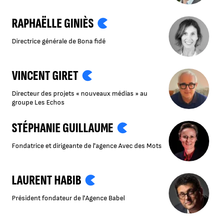
RAPHAËLLE GINIÈS
Directrice générale de Bona fidé
VINCENT GIRET
Directeur des projets « nouveaux médias » au
groupe Les Echos
STÉPHANIE GUILLAUME
Fondatrice et dirigeante de l'agence Avec des Mots
LAURENT HABIB
Président fondateur de l'Agence Babel