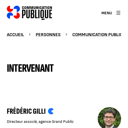
MENU
ACCUEIL
PERSONNES
COMMUNICATION PUBLIQUE
INTERVENANT
FRÉDÉRIC GILLI
Directeur associé, agence Grand Public