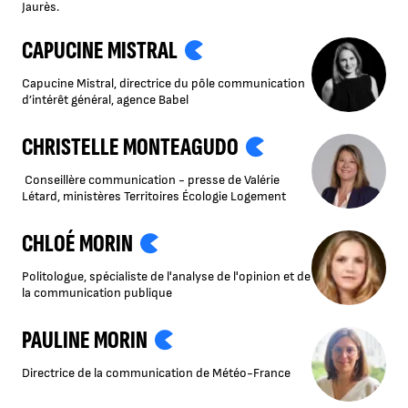
Jaurès.
CAPUCINE MISTRAL
Capucine Mistral, directrice du pôle communication
d’intérêt général, agence Babel
CHRISTELLE MONTEAGUDO
Conseillère communication - presse de Valérie
Létard, ministères Territoires Écologie Logement
CHLOÉ MORIN
Politologue, spécialiste de l'analyse de l'opinion et de
la communication publique
PAULINE MORIN
Directrice de la communication de Météo-France