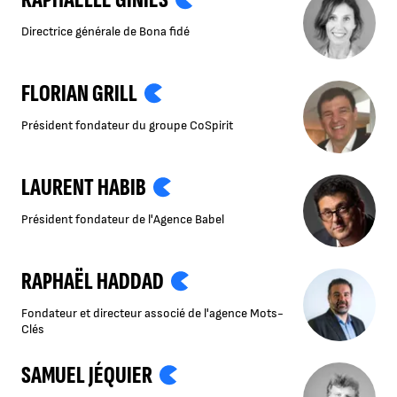
Directrice générale de Bona fidé
FLORIAN GRILL
Président fondateur du groupe CoSpirit
LAURENT HABIB
Président fondateur de l'Agence Babel
RAPHAËL HADDAD
Fondateur et directeur associé de l'agence Mots-
Clés
SAMUEL JÉQUIER