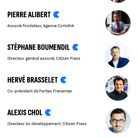
PIERRE ALIBERT
Associé fondateur, Agence Coriolink
STÉPHANE BOUMENDIL
Directeur général associé, Citizen Press
HERVÉ BRASSELET
Co-président de Parties Prenantes
ALEXIS CHOL
Directeur du développement, Citizen Press