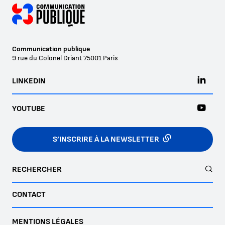
Communication publique
9 rue du Colonel Driant
75001
Paris
LINKEDIN
YOUTUBE
S’INSCRIRE À LA NEWSLETTER
RECHERCHER
CONTACT
MENTIONS LÉGALES