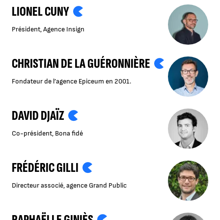
LIONEL CUNY
Président, Agence Insign
CHRISTIAN DE LA GUÉRONNIÈRE
Fondateur de l’agence Epiceum en 2001.
DAVID DJAÏZ
Co-président, Bona fidé
FRÉDÉRIC GILLI
Directeur associé, agence Grand Public
RAPHAËLLE GINIÈS