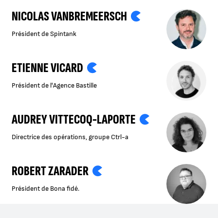
NICOLAS VANBREMEERSCH
Président de Spintank
ETIENNE VICARD
Président de l'Agence Bastille
AUDREY VITTECOQ-LAPORTE
Directrice des opérations, groupe Ctrl-a
ROBERT ZARADER
Président de Bona fidé.