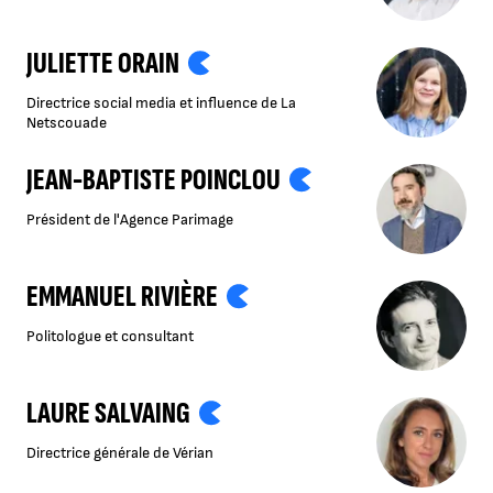
JULIETTE ORAIN
Directrice social media et influence de La
Netscouade
JEAN-BAPTISTE POINCLOU
Président de l'Agence Parimage
EMMANUEL RIVIÈRE
Politologue et consultant
LAURE SALVAING
Directrice générale de Vérian