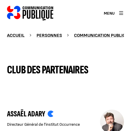
MENU
ACCUEIL
PERSONNES
COMMUNICATION PUBLIQUE
CLUB DES PARTENAIRES
ASSAËL ADARY
Directeur Général de l'institut Occurrence