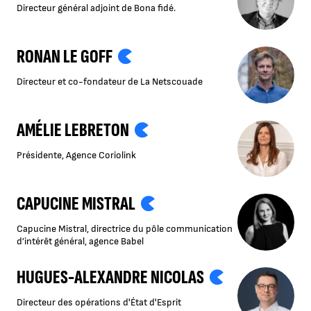
Directeur général adjoint de Bona fidé.
RONAN LE GOFF
Directeur et co-fondateur de La Netscouade
AMÉLIE LEBRETON
Présidente, Agence Coriolink
CAPUCINE MISTRAL
Capucine Mistral, directrice du pôle communication
d’intérêt général, agence Babel
HUGUES-ALEXANDRE NICOLAS
Directeur des opérations d'État d'Esprit