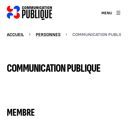
MENU
ACCUEIL
PERSONNES
COMMUNICATION PUBLIQUE
COMMUNICATION PUBLIQUE
MEMBRE