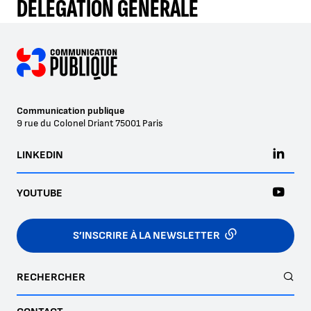
DÉLÉGATION GÉNÉRALE
Communication publique
9 rue du Colonel Driant
75001
Paris
LINKEDIN
YOUTUBE
S’INSCRIRE À LA NEWSLETTER
RECHERCHER