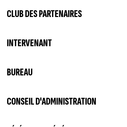
CLUB DES PARTENAIRES
INTERVENANT
BUREAU
CONSEIL D'ADMINISTRATION