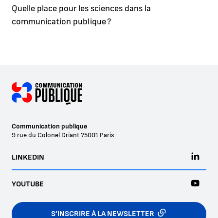
Quelle place pour les sciences dans la
communication publique ?
Communication publique
9 rue du Colonel Driant
75001
Paris
LINKEDIN
YOUTUBE
S’INSCRIRE À LA NEWSLETTER