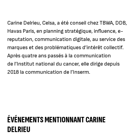
Carine Delrieu, Celsa, a été conseil chez TBWA, DDB,
Havas Paris, en planning stratégique, influence, e-
reputation, communication digitale, au service des
marques et des problématiques d’intérêt collectif.
Après quatre ans passés à la communication
de l’Institut national du cancer, elle dirige depuis
2018 la communication de l’Inserm.
ÉVÉNEMENTS MENTIONNANT CARINE
DELRIEU