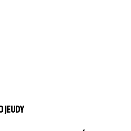
 JEUDY