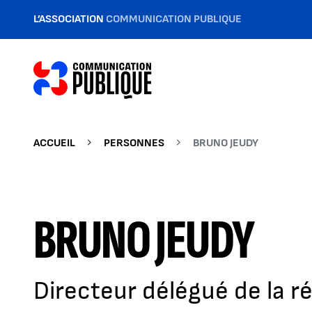
L’ASSOCIATION
COMMUNICATION PUBLIQUE
ACCUEIL
PERSONNES
BRUNO JEUDY
BRUNO JEUDY
Directeur délégué de la r