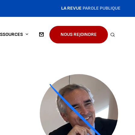
LA REVUE
PAROLE PUBLIQUE
SSOURCES
NOUS REJOINDRE
RECHERC
Agrandir