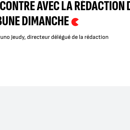
CONTRE AVEC LA RÉDACTION 
BUNE DIMANCHE
uno Jeudy, directeur délégué de la rédaction