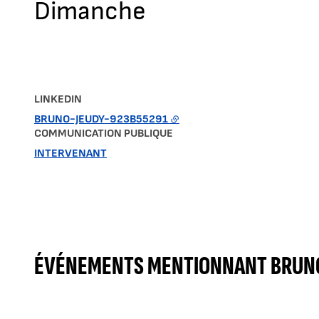
Dimanche
LINKEDIN
BRUNO-JEUDY-923B55291
COMMUNICATION PUBLIQUE
INTERVENANT
ÉVÉNEMENTS MENTIONNANT BRUNO