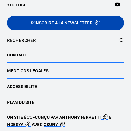
YOUTUBE
S’INSCRIRE À LA NEWSLETTER
RECHERCHER
CONTACT
MENTIONS LÉGALES
ACCESSIBILITÉ
PLAN DU SITE
UN SITE ÉCO-CONÇU PAR
ANTHONY FERRETTI
ET
NOESYA
AVEC
OSUNY