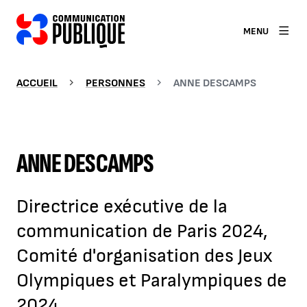
MENU
ACCUEIL
PERSONNES
ANNE DESCAMPS
ANNE DESCAMPS
Directrice exécutive de la
communication de Paris 2024,
Comité d'organisation des Jeux
Olympiques et Paralympiques de
2024