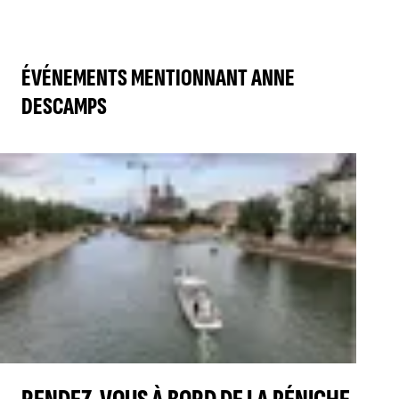
ÉVÉNEMENTS MENTIONNANT ANNE
DESCAMPS