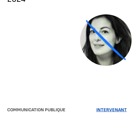
Agrandir
COMMUNICATION PUBLIQUE
INTERVENANT