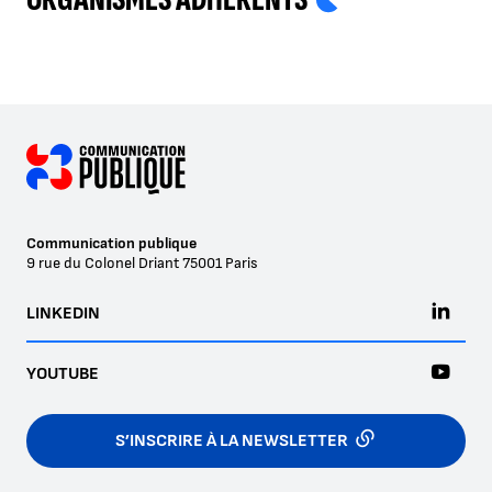
Communication publique
9 rue du Colonel Driant
75001
Paris
LINKEDIN
YOUTUBE
S’INSCRIRE À LA NEWSLETTER