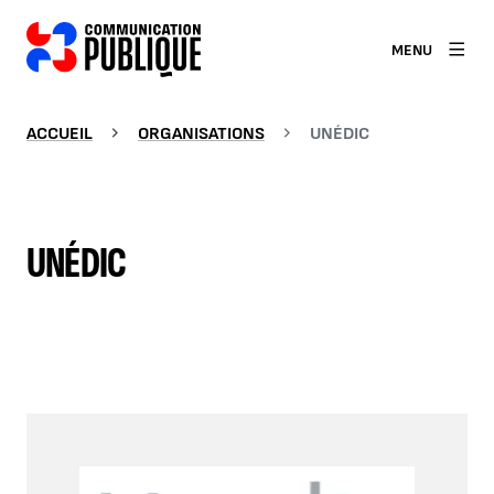
MENU
ACCUEIL
ORGANISATIONS
UNÉDIC
UNÉDIC